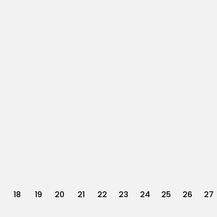
18
19
20
21
22
23
24
25
26
27