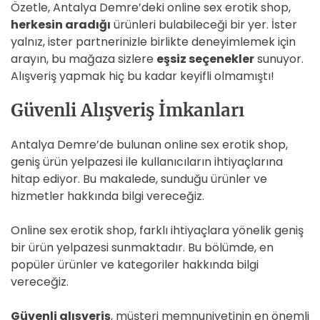
Özetle, Antalya Demre’deki online sex erotik shop,
herkesin aradığı
ürünleri bulabileceği bir yer. İster
yalnız, ister partnerinizle birlikte deneyimlemek için
arayın, bu mağaza sizlere
eşsiz seçenekler
sunuyor.
Alışveriş yapmak hiç bu kadar keyifli olmamıştı!
Güvenli Alışveriş İmkanları
Antalya Demre’de bulunan online sex erotik shop,
geniş ürün yelpazesi ile kullanıcıların ihtiyaçlarına
hitap ediyor. Bu makalede, sunduğu ürünler ve
hizmetler hakkında bilgi vereceğiz.
Online sex erotik shop, farklı ihtiyaçlara yönelik geniş
bir ürün yelpazesi sunmaktadır. Bu bölümde, en
popüler ürünler ve kategoriler hakkında bilgi
vereceğiz.
Güvenli alışveriş
, müşteri memnuniyetinin en önemli