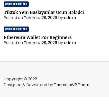
UNCATEGORIZED
Tiktok Yeni Baslayanlar Ucun Bələdci
Posted on
Temmuz 28, 2026
by
admin
UNCATEGORIZED
Ethereum Wallet For Beginners
Posted on
Temmuz 28, 2026
by
admin
Copyright © 2026
Designed & Developed by
ThemeinWP Team