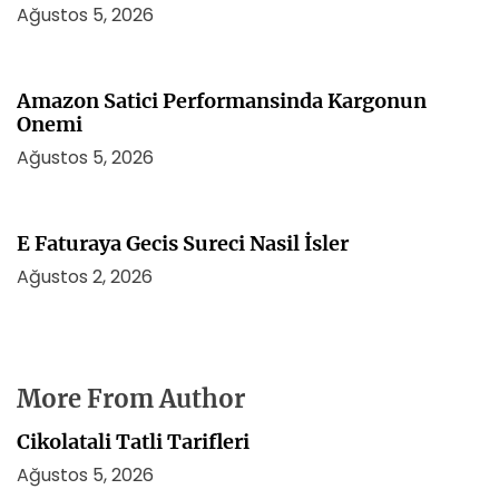
Ağustos 5, 2026
Amazon Satici Performansinda Kargonun
Onemi
Ağustos 5, 2026
E Faturaya Gecis Sureci Nasil İsler
Ağustos 2, 2026
More From Author
Cikolatali Tatli Tarifleri
Ağustos 5, 2026