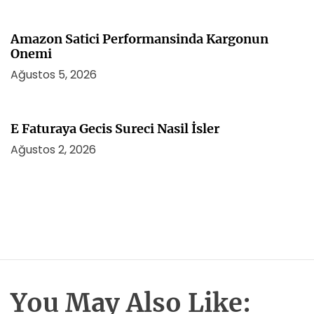
Amazon Satici Performansinda Kargonun
Onemi
Ağustos 5, 2026
E Faturaya Gecis Sureci Nasil İsler
Ağustos 2, 2026
You May Also Like: