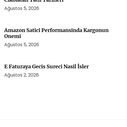
Ağustos 5, 2026
Amazon Satici Performansinda Kargonun
Onemi
Ağustos 5, 2026
E Faturaya Gecis Sureci Nasil İsler
Ağustos 2, 2026