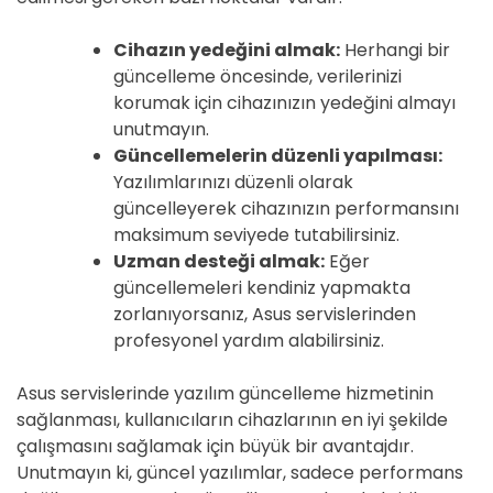
Cihazın yedeğini almak:
Herhangi bir
güncelleme öncesinde, verilerinizi
korumak için cihazınızın yedeğini almayı
unutmayın.
Güncellemelerin düzenli yapılması:
Yazılımlarınızı düzenli olarak
güncelleyerek cihazınızın performansını
maksimum seviyede tutabilirsiniz.
Uzman desteği almak:
Eğer
güncellemeleri kendiniz yapmakta
zorlanıyorsanız, Asus servislerinden
profesyonel yardım alabilirsiniz.
Asus servislerinde yazılım güncelleme hizmetinin
sağlanması, kullanıcıların cihazlarının en iyi şekilde
çalışmasını sağlamak için büyük bir avantajdır.
Unutmayın ki, güncel yazılımlar, sadece performans