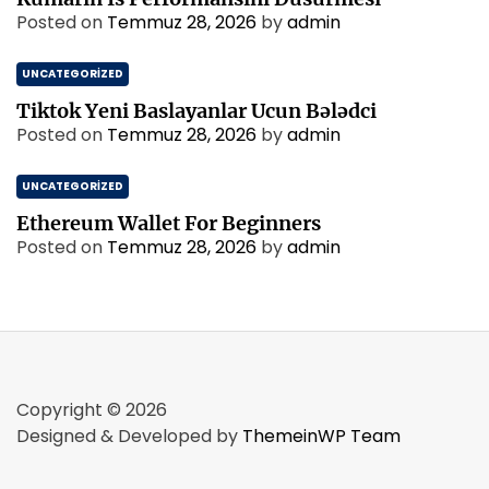
Posted on
Temmuz 28, 2026
by
admin
UNCATEGORIZED
Tiktok Yeni Baslayanlar Ucun Bələdci
Posted on
Temmuz 28, 2026
by
admin
UNCATEGORIZED
Ethereum Wallet For Beginners
Posted on
Temmuz 28, 2026
by
admin
Copyright © 2026
Designed & Developed by
ThemeinWP Team