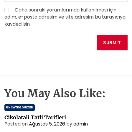
Daha sonraki yorumlarımda kullanılması için
adım, e-posta adresim ve site adresim bu tarayıcıya
kaydedilsin.
You May Also Like:
UNCATEGORIZED
Cikolatali Tatli Tarifleri
Posted on
Ağustos 5, 2026
by
admin