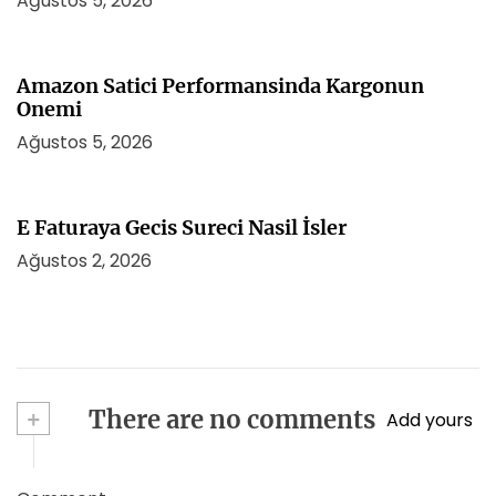
Ağustos 5, 2026
Amazon Satici Performansinda Kargonun
Onemi
Ağustos 5, 2026
E Faturaya Gecis Sureci Nasil İsler
Ağustos 2, 2026
+
There are no comments
Add yours