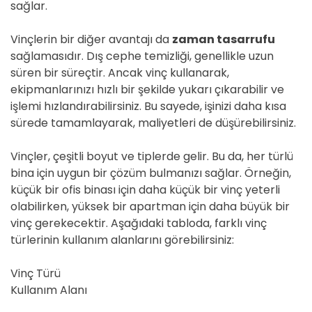
sağlar.
Vinçlerin bir diğer avantajı da
zaman tasarrufu
sağlamasıdır. Dış cephe temizliği, genellikle uzun
süren bir süreçtir. Ancak vinç kullanarak,
ekipmanlarınızı hızlı bir şekilde yukarı çıkarabilir ve
işlemi hızlandırabilirsiniz. Bu sayede, işinizi daha kısa
sürede tamamlayarak, maliyetleri de düşürebilirsiniz.
Vinçler, çeşitli boyut ve tiplerde gelir. Bu da, her türlü
bina için uygun bir çözüm bulmanızı sağlar. Örneğin,
küçük bir ofis binası için daha küçük bir vinç yeterli
olabilirken, yüksek bir apartman için daha büyük bir
vinç gerekecektir. Aşağıdaki tabloda, farklı vinç
türlerinin kullanım alanlarını görebilirsiniz:
Vinç Türü
Kullanım Alanı