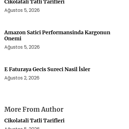
Cikolatali Tatli Tarifleri
Ağustos 5, 2026
Amazon Satici Performansinda Kargonun
Onemi
Ağustos 5, 2026
E Faturaya Gecis Sureci Nasil İsler
Ağustos 2, 2026
More From Author
Cikolatali Tatli Tarifleri