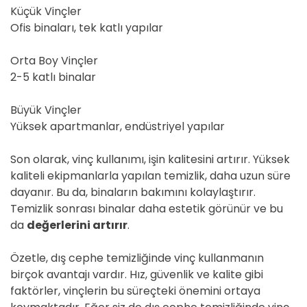
Küçük Vinçler
Ofis binaları, tek katlı yapılar
Orta Boy Vinçler
2-5 katlı binalar
Büyük Vinçler
Yüksek apartmanlar, endüstriyel yapılar
Son olarak, vinç kullanımı, işin kalitesini artırır. Yüksek
kaliteli ekipmanlarla yapılan temizlik, daha uzun süre
dayanır. Bu da, binaların bakımını kolaylaştırır.
Temizlik sonrası binalar daha estetik görünür ve bu
da
değerlerini artırır
.
Özetle, dış cephe temizliğinde vinç kullanmanın
birçok avantajı vardır. Hız, güvenlik ve kalite gibi
faktörler, vinçlerin bu süreçteki önemini ortaya