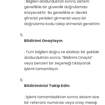
: Bilgileri doldurduktan sonra, sistem
genellikle bir güvenlik doğrulaması
isteyecektir. Bu genellikle e-devlet
şifrenizi yeniden girmenizi veya bir
doğrulama kodu talep etmenizi gerektirir.
Bildirimi Onaylayın
: Tüm bilgileri doğru ve eksiksiz bir şekilde
doldurduktan sonra, “Bildirimi Onayla”
veya benzeri bir seçeneği tıklayarak
işlemi tamamlayın.
Bildiriminizi Takip Edin
: İşlemi tamamladıktan sonra, sistem size
bir referans numarası veya onay mesajı