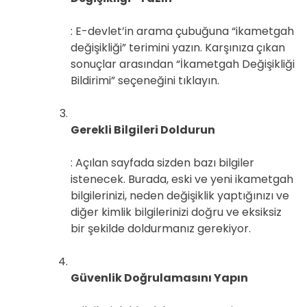
: E-devlet’in arama çubuğuna “ikametgah
değişikliği” terimini yazın. Karşınıza çıkan
sonuçlar arasından “İkametgah Değişikliği
Bildirimi” seçeneğini tıklayın.
Gerekli Bilgileri Doldurun
: Açılan sayfada sizden bazı bilgiler
istenecek. Burada, eski ve yeni ikametgah
bilgilerinizi, neden değişiklik yaptığınızı ve
diğer kimlik bilgilerinizi doğru ve eksiksiz
bir şekilde doldurmanız gerekiyor.
Güvenlik Doğrulamasını Yapın