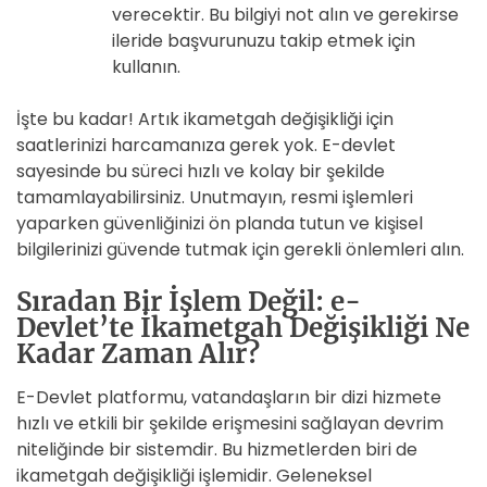
verecektir. Bu bilgiyi not alın ve gerekirse
ileride başvurunuzu takip etmek için
kullanın.
İşte bu kadar! Artık ikametgah değişikliği için
saatlerinizi harcamanıza gerek yok. E-devlet
sayesinde bu süreci hızlı ve kolay bir şekilde
tamamlayabilirsiniz. Unutmayın, resmi işlemleri
yaparken güvenliğinizi ön planda tutun ve kişisel
bilgilerinizi güvende tutmak için gerekli önlemleri alın.
Sıradan Bir İşlem Değil: e-
Devlet’te İkametgah Değişikliği Ne
Kadar Zaman Alır?
E-Devlet platformu, vatandaşların bir dizi hizmete
hızlı ve etkili bir şekilde erişmesini sağlayan devrim
niteliğinde bir sistemdir. Bu hizmetlerden biri de
ikametgah değişikliği işlemidir. Geleneksel