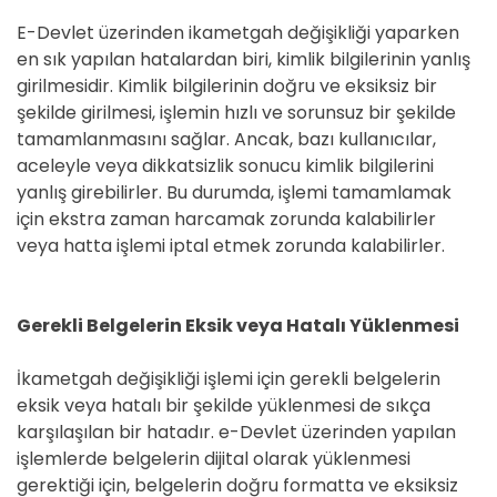
E-Devlet üzerinden ikametgah değişikliği yaparken
en sık yapılan hatalardan biri, kimlik bilgilerinin yanlış
girilmesidir. Kimlik bilgilerinin doğru ve eksiksiz bir
şekilde girilmesi, işlemin hızlı ve sorunsuz bir şekilde
tamamlanmasını sağlar. Ancak, bazı kullanıcılar,
aceleyle veya dikkatsizlik sonucu kimlik bilgilerini
yanlış girebilirler. Bu durumda, işlemi tamamlamak
için ekstra zaman harcamak zorunda kalabilirler
veya hatta işlemi iptal etmek zorunda kalabilirler.
Gerekli Belgelerin Eksik veya Hatalı Yüklenmesi
İkametgah değişikliği işlemi için gerekli belgelerin
eksik veya hatalı bir şekilde yüklenmesi de sıkça
karşılaşılan bir hatadır. e-Devlet üzerinden yapılan
işlemlerde belgelerin dijital olarak yüklenmesi
gerektiği için, belgelerin doğru formatta ve eksiksiz