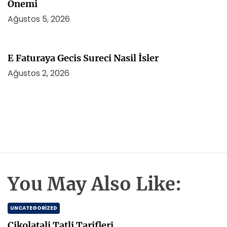
Onemi
Ağustos 5, 2026
E Faturaya Gecis Sureci Nasil İsler
Ağustos 2, 2026
You May Also Like:
UNCATEGORIZED
Cikolatali Tatli Tarifleri