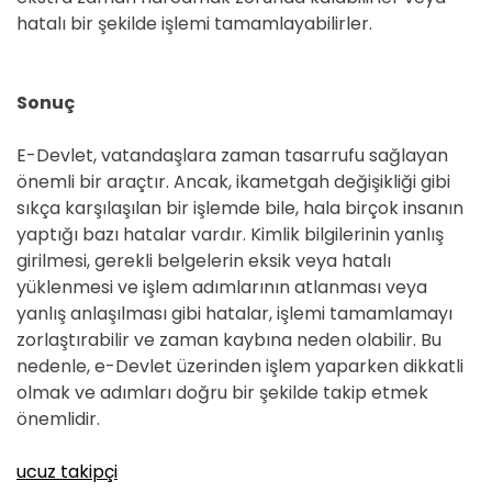
hatalı bir şekilde işlemi tamamlayabilirler.
Sonuç
E-Devlet, vatandaşlara zaman tasarrufu sağlayan
önemli bir araçtır. Ancak, ikametgah değişikliği gibi
sıkça karşılaşılan bir işlemde bile, hala birçok insanın
yaptığı bazı hatalar vardır. Kimlik bilgilerinin yanlış
girilmesi, gerekli belgelerin eksik veya hatalı
yüklenmesi ve işlem adımlarının atlanması veya
yanlış anlaşılması gibi hatalar, işlemi tamamlamayı
zorlaştırabilir ve zaman kaybına neden olabilir. Bu
nedenle, e-Devlet üzerinden işlem yaparken dikkatli
olmak ve adımları doğru bir şekilde takip etmek
önemlidir.
ucuz takipçi