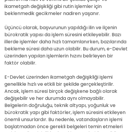
ikametgah değişikliği gibi rutin işlemler için
beklenmedik gecikmeler nadiren yaşanır.
Üçüncü olarak, başvurunun yapıldığı ilin ve ilçenin
bürokratik yapısı da işlem süresini etkileyebilir. Bazı
illerde işlemler daha hızlı tamamlanırken, bazılarında
bekleme süresi daha uzun olabilir. Bu durum, e-Devlet
üzerinden yapılan işlemlerin hızını belirleyen bir
faktör olabilir.
E-Devlet üzerinden ikametgah değişikliği işlemi
genellikle hızlı ve etkili bir şekilde gerçekleştirilir.
Ancak, işlem süresi birçok değişkene bağlı olarak
değişebilir ve her durumda aynı olmayabilir.
Belgelerin doğruluğu, teknik altyapı, yoğunluk ve
bürokratik yapı gibi faktörler, işlem süresini etkileyen
önemli unsurlardır. Bu nedenle, vatandaşların işlemi
başlatmadan önce gerekli belgeleri temin etmeleri