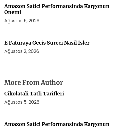
Amazon Satici Performansinda Kargonun
Onemi
Ağustos 5, 2026
E Faturaya Gecis Sureci Nasil İsler
Ağustos 2, 2026
More From Author
Cikolatali Tatli Tarifleri
Ağustos 5, 2026
Amazon Satici Performansinda Kargonun