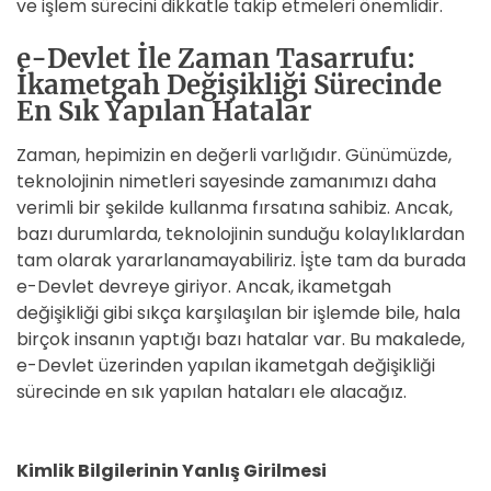
ve işlem sürecini dikkatle takip etmeleri önemlidir.
e-Devlet İle Zaman Tasarrufu:
İkametgah Değişikliği Sürecinde
En Sık Yapılan Hatalar
Zaman, hepimizin en değerli varlığıdır. Günümüzde,
teknolojinin nimetleri sayesinde zamanımızı daha
verimli bir şekilde kullanma fırsatına sahibiz. Ancak,
bazı durumlarda, teknolojinin sunduğu kolaylıklardan
tam olarak yararlanamayabiliriz. İşte tam da burada
e-Devlet devreye giriyor. Ancak, ikametgah
değişikliği gibi sıkça karşılaşılan bir işlemde bile, hala
birçok insanın yaptığı bazı hatalar var. Bu makalede,
e-Devlet üzerinden yapılan ikametgah değişikliği
sürecinde en sık yapılan hataları ele alacağız.
Kimlik Bilgilerinin Yanlış Girilmesi