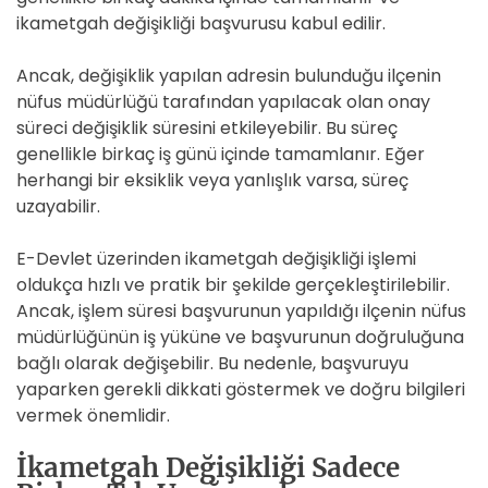
ikametgah değişikliği başvurusu kabul edilir.
Ancak, değişiklik yapılan adresin bulunduğu ilçenin
nüfus müdürlüğü tarafından yapılacak olan onay
süreci değişiklik süresini etkileyebilir. Bu süreç
genellikle birkaç iş günü içinde tamamlanır. Eğer
herhangi bir eksiklik veya yanlışlık varsa, süreç
uzayabilir.
E-Devlet üzerinden ikametgah değişikliği işlemi
oldukça hızlı ve pratik bir şekilde gerçekleştirilebilir.
Ancak, işlem süresi başvurunun yapıldığı ilçenin nüfus
müdürlüğünün iş yüküne ve başvurunun doğruluğuna
bağlı olarak değişebilir. Bu nedenle, başvuruyu
yaparken gerekli dikkati göstermek ve doğru bilgileri
vermek önemlidir.
İkametgah Değişikliği Sadece