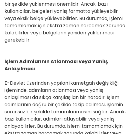
bir şekilde yüklenmesi önemlidir. Ancak, bazı
kullanıcılar, belgeleri yanlış formatta yükleyebilir
veya eksik belge yükleyebilirler. Bu durumda, işlemi
tamamlamak için ekstra zaman harcamak zorunda
kalabilirler veya belgelerin yeniden yüklenmesi
gerekebilir.
İşlem Adımlarının Atlanması veya Yanlış
Anlaşılması
E-Devlet üzerinden yapılan ikametgah değişikliği
işleminde, adımların atlanması veya yanlış
anlaşılması da sıkça karşılaşılan bir hatadır. İşlem
adımlarının doğru bir şekilde takip edilmesi, işlemin
sorunsuz bir şekilde tamamlanmasını sağlar. Ancak,
bazı kullanıcılar, adımları atlayabilir veya yanlış
anlayabilirler. Bu durumda, işlemi tamamlamak için
ekstra zaman harcamak zorunda kalabilirler veya