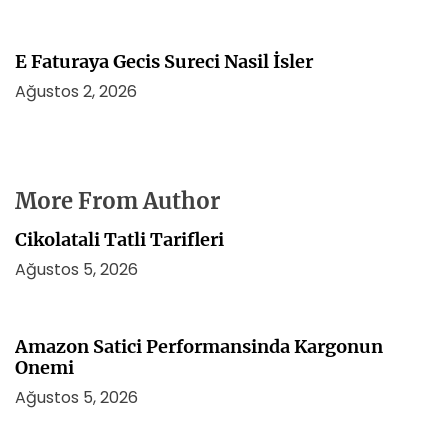
E Faturaya Gecis Sureci Nasil İsler
Ağustos 2, 2026
More From Author
Cikolatali Tatli Tarifleri
Ağustos 5, 2026
Amazon Satici Performansinda Kargonun
Onemi
Ağustos 5, 2026