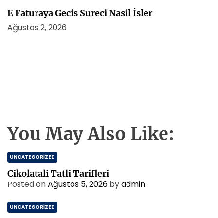
E Faturaya Gecis Sureci Nasil İsler
Ağustos 2, 2026
You May Also Like:
UNCATEGORIZED
Cikolatali Tatli Tarifleri
Posted on
Ağustos 5, 2026
by
admin
UNCATEGORIZED