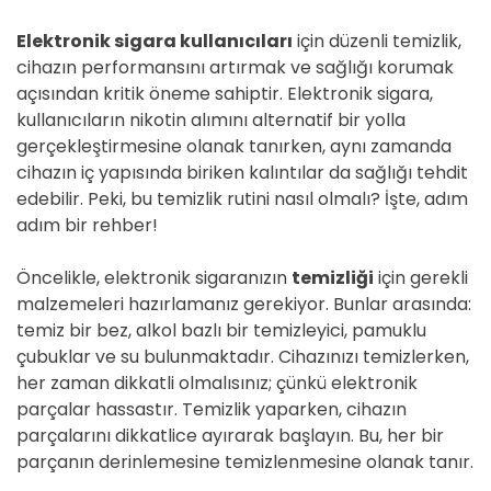
Elektronik sigara kullanıcıları
için düzenli temizlik,
cihazın performansını artırmak ve sağlığı korumak
açısından kritik öneme sahiptir. Elektronik sigara,
kullanıcıların nikotin alımını alternatif bir yolla
gerçekleştirmesine olanak tanırken, aynı zamanda
cihazın iç yapısında biriken kalıntılar da sağlığı tehdit
edebilir. Peki, bu temizlik rutini nasıl olmalı? İşte, adım
adım bir rehber!
Öncelikle, elektronik sigaranızın
temizliği
için gerekli
malzemeleri hazırlamanız gerekiyor. Bunlar arasında:
temiz bir bez, alkol bazlı bir temizleyici, pamuklu
çubuklar ve su bulunmaktadır. Cihazınızı temizlerken,
her zaman dikkatli olmalısınız; çünkü elektronik
parçalar hassastır. Temizlik yaparken, cihazın
parçalarını dikkatlice ayırarak başlayın. Bu, her bir
parçanın derinlemesine temizlenmesine olanak tanır.