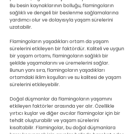
Bu besin kaynaklarının bolluğu, flamingoların
sağlıklı ve dengeli bir beslenme sağlamalarına
yardımcı olur ve dolayısıyla yaşam sürelerini
uzatabilir.
Flamingoların yaşadıkları ortam da yaşam
sürelerini etkileyen bir faktördür. Kaliteli ve uygun
bir yaşam ortamı, flamingoların sağlıklı bir
şekilde yaşamalarını ve üremelerini sağlar.
Bunun yanı sıra, flamingoların yaşadıkları
ortamdaki iklim koşulları ve su kalitesi de yaşam
sürelerini etkileyebilir.
Doğal düşmanlar da flamingoların yaşamını
etkileyen faktörler arasında yer alır. Özellikle
yırtıcı kuşlar ve diğer avcılar flamingolar için bir
tehdit oluşturabilir ve yaşam sürelerini
kısaltabilir. Flamingolar, bu doğal düşmanlara