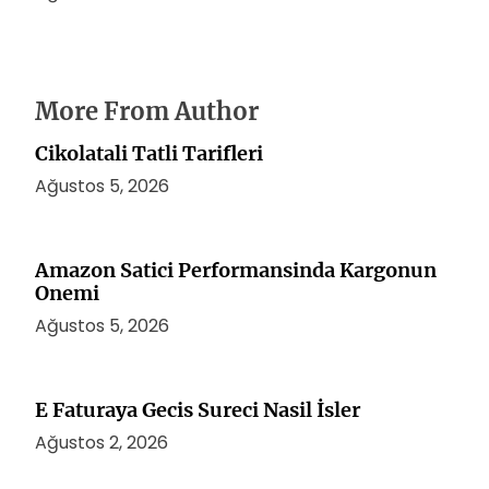
More From Author
Cikolatali Tatli Tarifleri
Ağustos 5, 2026
Amazon Satici Performansinda Kargonun
Onemi
Ağustos 5, 2026
E Faturaya Gecis Sureci Nasil İsler
Ağustos 2, 2026