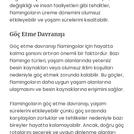
değişikliği ve insan faaliyetleri gibi tehditler,
flamingoların üreme dönemini olumsuz
etkileyebilir ve yaşam sürelerini kısaltabilir.
Göç Etme Davranışı
Göç etme davranışı flamingolar için hayatta
kalma şansını artıran önemli bir faktördür. Bazı
flamingo türleri, yaşam alanlarında yetersiz
besin kaynakları veya olumsuz iklim koşulları
nedeniyle göç etmek zorunda kalabilir. Bu göçler,
flamingoların daha uygun yaşam alanlarına
ulaşmasını ve besin kaynaklarına erişimini sağlar.
Flamingoların göç etme davranışı, yaşam
sürelerini etkileyebilir çünkü göç sırasında
karşılaşılan zorluklar ve tehlikeler nedeniyle bazı
bireyler hayatta kalamayabilir. Ancak, doğru göç
rotalarını seçerek ve uygun dinlenme alanları