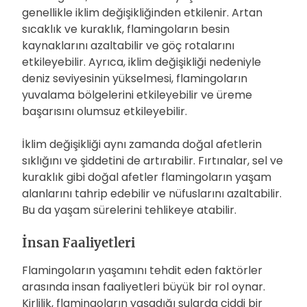
genellikle iklim değişikliğinden etkilenir. Artan
sıcaklık ve kuraklık, flamingoların besin
kaynaklarını azaltabilir ve göç rotalarını
etkileyebilir. Ayrıca, iklim değişikliği nedeniyle
deniz seviyesinin yükselmesi, flamingoların
yuvalama bölgelerini etkileyebilir ve üreme
başarısını olumsuz etkileyebilir.
İklim değişikliği aynı zamanda doğal afetlerin
sıklığını ve şiddetini de artırabilir. Fırtınalar, sel ve
kuraklık gibi doğal afetler flamingoların yaşam
alanlarını tahrip edebilir ve nüfuslarını azaltabilir.
Bu da yaşam sürelerini tehlikeye atabilir.
İnsan Faaliyetleri
Flamingoların yaşamını tehdit eden faktörler
arasında insan faaliyetleri büyük bir rol oynar.
Kirlilik, flamingoların yaşadığı sularda ciddi bir