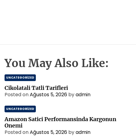
You May Also Like:
UNCATEGORIZED
Cikolatali Tatli Tarifleri
Posted on
Ağustos 5, 2026
by
admin
UNCATEGORIZED
Amazon Satici Performansinda Kargonun
Onemi
Posted on
Ağustos 5, 2026
by
admin