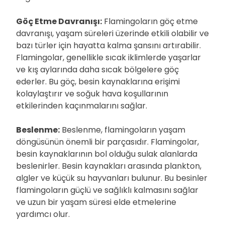
Göç Etme Davranışı:
Flamingoların göç etme
davranışı, yaşam süreleri üzerinde etkili olabilir ve
bazı türler için hayatta kalma şansını artırabilir.
Flamingolar, genellikle sıcak iklimlerde yaşarlar
ve kış aylarında daha sıcak bölgelere göç
ederler. Bu göç, besin kaynaklarına erişimi
kolaylaştırır ve soğuk hava koşullarının
etkilerinden kaçınmalarını sağlar.
Beslenme:
Beslenme, flamingoların yaşam
döngüsünün önemli bir parçasıdır. Flamingolar,
besin kaynaklarının bol olduğu sulak alanlarda
beslenirler. Besin kaynakları arasında plankton,
algler ve küçük su hayvanları bulunur. Bu besinler
flamingoların güçlü ve sağlıklı kalmasını sağlar
ve uzun bir yaşam süresi elde etmelerine
yardımcı olur.