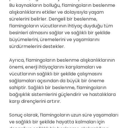
Bu kaynakların bolluğu, flamingoların beslenme
alışkanlıklarını etkiler ve dolayısıyla yaşam
sürelerini belirler. Dengeli bir beslenme,
flamingoların vücutlarının ihtiyaç duyduğu tüm
besinleri almasını sağlar ve sağlıklı bir şekilde
büyümelerini, üremelerini ve yaşamlarını
sürdürmelerini destekler.
Ayrıca, flamingoların beslenme alışkanlıklarının
önemi, enerji ihtiyaçlarını karşılamaları ve
vücutlarının sağlıklı bir şekilde çalışmasını
sağlamaları açısından da büyük bir öneme
sahiptir. Sağlıklı bir beslenme, flamingoların
bağışıklık sistemlerini güçlendirir ve hastalıklara
karşı dirençlerini artırır.
Sonuç olarak, flamingoların uzun süre yaşamaları
ve sağlıklı bir şekilde hayatta kalmaları için