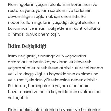
Flamingoların yaşam alanlarının korunması ve
restorasyonu, yaşam sürelerini ve türlerinin
devamlılığını sağlamak için önemlidir. Bu
nedenle, flamingoların yaşadığı doğal alanların
korunması ve insan faaliyetlerinin kontrol altına
alınması büyük önem taşır.
İklim Değişikliği
İklim değişikliği, flamingoların yaşadıkları
ortamları ve besin kaynaklarını etkileyerek
yaşam sürelerini tehlikeye atabilir. Küresel ısınma
ve iklim değişikliği, su kaynaklarının azalmasına
ve su seviyelerinin yükselmesine neden olabilir.
Bu durum, flamingoların yaşam alanlarının
bozulmasına ve besin kaynaklarının azalmasına
yol açabilir.
Flamingolar, sulak alanlarda yaşar ve bu alanlar