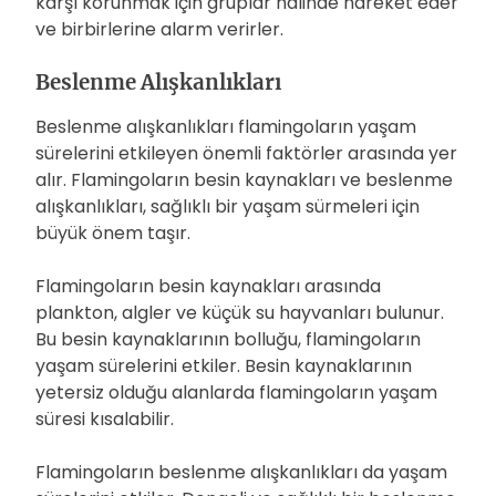
karşı korunmak için gruplar halinde hareket eder
ve birbirlerine alarm verirler.
Beslenme Alışkanlıkları
Beslenme alışkanlıkları flamingoların yaşam
sürelerini etkileyen önemli faktörler arasında yer
alır. Flamingoların besin kaynakları ve beslenme
alışkanlıkları, sağlıklı bir yaşam sürmeleri için
büyük önem taşır.
Flamingoların besin kaynakları arasında
plankton, algler ve küçük su hayvanları bulunur.
Bu besin kaynaklarının bolluğu, flamingoların
yaşam sürelerini etkiler. Besin kaynaklarının
yetersiz olduğu alanlarda flamingoların yaşam
süresi kısalabilir.
Flamingoların beslenme alışkanlıkları da yaşam