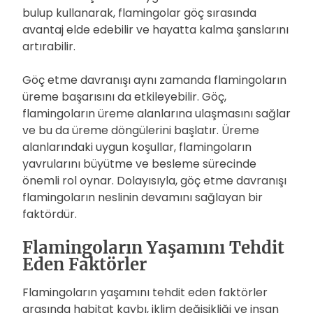
bulup kullanarak, flamingolar göç sırasında
avantaj elde edebilir ve hayatta kalma şanslarını
artırabilir.
Göç etme davranışı aynı zamanda flamingoların
üreme başarısını da etkileyebilir. Göç,
flamingoların üreme alanlarına ulaşmasını sağlar
ve bu da üreme döngülerini başlatır. Üreme
alanlarındaki uygun koşullar, flamingoların
yavrularını büyütme ve besleme sürecinde
önemli rol oynar. Dolayısıyla, göç etme davranışı
flamingoların neslinin devamını sağlayan bir
faktördür.
Flamingoların Yaşamını Tehdit
Eden Faktörler
Flamingoların yaşamını tehdit eden faktörler
arasında habitat kaybı, iklim değişikliği ve insan