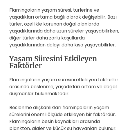
Flamingoların yaşam süresi, türlerine ve
yaşadıkları ortama bağlı olarak değişebilir. Bazı
türler, özellikle korunan doğal alanlarda
yaşadıklarında daha uzun süreler yaşayabilirken,
diğer türler daha zorlu koşullarda
yaşadıklarından dolayı daha kısa yaşayabilirler.
Yaşam Süresini Etkileyen
Faktörler
Flamingoların yaşam süresini etkileyen faktörler
arasında beslenme, yaşadıkları ortam ve doğal
düşmanlar bulunmaktadır.
Beslenme alışkanlıkları flamingoların yaşam
sürelerini önemli ölçüde etkileyen bir faktördür.
Flamingoların besin kaynakları arasında
plankton, algler ve küçük su hayvanları bulunur.