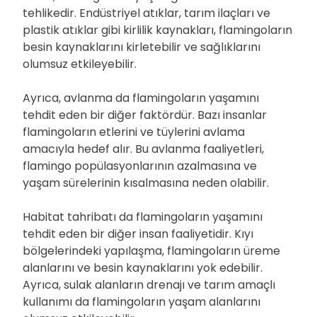
tehlikedir. Endüstriyel atıklar, tarım ilaçları ve
plastik atıklar gibi kirlilik kaynakları, flamingoların
besin kaynaklarını kirletebilir ve sağlıklarını
olumsuz etkileyebilir.
Ayrıca, avlanma da flamingoların yaşamını
tehdit eden bir diğer faktördür. Bazı insanlar
flamingoların etlerini ve tüylerini avlama
amacıyla hedef alır. Bu avlanma faaliyetleri,
flamingo popülasyonlarının azalmasına ve
yaşam sürelerinin kısalmasına neden olabilir.
Habitat tahribatı da flamingoların yaşamını
tehdit eden bir diğer insan faaliyetidir. Kıyı
bölgelerindeki yapılaşma, flamingoların üreme
alanlarını ve besin kaynaklarını yok edebilir.
Ayrıca, sulak alanların drenajı ve tarım amaçlı
kullanımı da flamingoların yaşam alanlarını