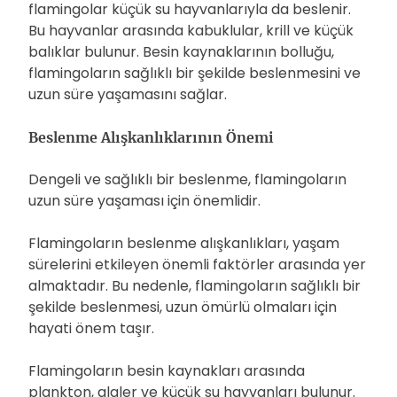
flamingolar küçük su hayvanlarıyla da beslenir.
Bu hayvanlar arasında kabuklular, krill ve küçük
balıklar bulunur. Besin kaynaklarının bolluğu,
flamingoların sağlıklı bir şekilde beslenmesini ve
uzun süre yaşamasını sağlar.
Beslenme Alışkanlıklarının Önemi
Dengeli ve sağlıklı bir beslenme, flamingoların
uzun süre yaşaması için önemlidir.
Flamingoların beslenme alışkanlıkları, yaşam
sürelerini etkileyen önemli faktörler arasında yer
almaktadır. Bu nedenle, flamingoların sağlıklı bir
şekilde beslenmesi, uzun ömürlü olmaları için
hayati önem taşır.
Flamingoların besin kaynakları arasında
plankton, algler ve küçük su hayvanları bulunur.