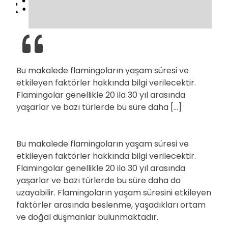
Bu makalede flamingoların yaşam süresi ve
etkileyen faktörler hakkında bilgi verilecektir.
Flamingolar genellikle 20 ila 30 yıl arasında
yaşarlar ve bazı türlerde bu süre daha […]
Bu makalede flamingoların yaşam süresi ve
etkileyen faktörler hakkında bilgi verilecektir.
Flamingolar genellikle 20 ila 30 yıl arasında
yaşarlar ve bazı türlerde bu süre daha da
uzayabilir. Flamingoların yaşam süresini etkileyen
faktörler arasında beslenme, yaşadıkları ortam
ve doğal düşmanlar bulunmaktadır.