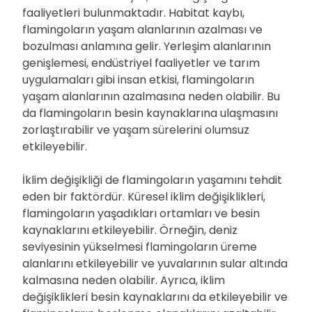
faaliyetleri bulunmaktadır. Habitat kaybı,
flamingoların yaşam alanlarının azalması ve
bozulması anlamına gelir. Yerleşim alanlarının
genişlemesi, endüstriyel faaliyetler ve tarım
uygulamaları gibi insan etkisi, flamingoların
yaşam alanlarının azalmasına neden olabilir. Bu
da flamingoların besin kaynaklarına ulaşmasını
zorlaştırabilir ve yaşam sürelerini olumsuz
etkileyebilir.
İklim değişikliği de flamingoların yaşamını tehdit
eden bir faktördür. Küresel iklim değişiklikleri,
flamingoların yaşadıkları ortamları ve besin
kaynaklarını etkileyebilir. Örneğin, deniz
seviyesinin yükselmesi flamingoların üreme
alanlarını etkileyebilir ve yuvalarının sular altında
kalmasına neden olabilir. Ayrıca, iklim
değişiklikleri besin kaynaklarını da etkileyebilir ve