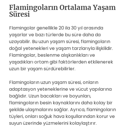
Flamingoların Ortalama Yaşam
Süresi
Flamingolar genellikle 20 ila 30 yıl arasında
yaşarlar ve bazı türlerde bu süre daha da
uzayabilir. Bu uzun yaşam süresi, flamingoların
doğal yetenekleri ve yaşam tarzlarıyla ilişkilidir.
Flamingolar, beslenme alışkanlıkları ve
yaşadıkları ortam gibi faktörlerden etkilenerek
uzun bir yaşam sürdürebilirler.
Flamingoların uzun yaşam süresi, onların
adaptasyon yeteneklerine ve vücut yapılarına
bağlıdır. Uzun bacakları ve boyunları,
flamingoların besin kaynaklarını daha kolay bir
şekilde ulaşmalarını sağlar. Ayrıca, flamingoların
tüyleri, onları soğuk hava koşullarından korur ve
suyun üzerinde yüzmelerini kolaylaştırır.