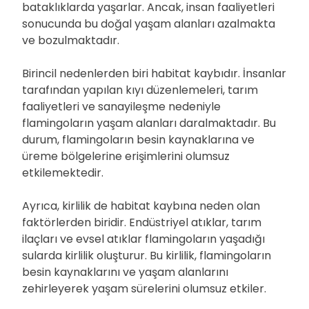
bataklıklarda yaşarlar. Ancak, insan faaliyetleri
sonucunda bu doğal yaşam alanları azalmakta
ve bozulmaktadır.
Birincil nedenlerden biri habitat kaybıdır. İnsanlar
tarafından yapılan kıyı düzenlemeleri, tarım
faaliyetleri ve sanayileşme nedeniyle
flamingoların yaşam alanları daralmaktadır. Bu
durum, flamingoların besin kaynaklarına ve
üreme bölgelerine erişimlerini olumsuz
etkilemektedir.
Ayrıca, kirlilik de habitat kaybına neden olan
faktörlerden biridir. Endüstriyel atıklar, tarım
ilaçları ve evsel atıklar flamingoların yaşadığı
sularda kirlilik oluşturur. Bu kirlilik, flamingoların
besin kaynaklarını ve yaşam alanlarını
zehirleyerek yaşam sürelerini olumsuz etkiler.