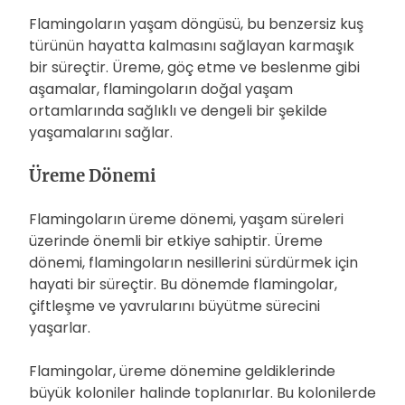
Flamingoların yaşam döngüsü, bu benzersiz kuş
türünün hayatta kalmasını sağlayan karmaşık
bir süreçtir. Üreme, göç etme ve beslenme gibi
aşamalar, flamingoların doğal yaşam
ortamlarında sağlıklı ve dengeli bir şekilde
yaşamalarını sağlar.
Üreme Dönemi
Flamingoların üreme dönemi, yaşam süreleri
üzerinde önemli bir etkiye sahiptir. Üreme
dönemi, flamingoların nesillerini sürdürmek için
hayati bir süreçtir. Bu dönemde flamingolar,
çiftleşme ve yavrularını büyütme sürecini
yaşarlar.
Flamingolar, üreme dönemine geldiklerinde
büyük koloniler halinde toplanırlar. Bu kolonilerde