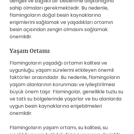
dengeli ve sağlıklı bir beslenme alışkanlığına
sahip olmaları gerekmektedir. Bu nedenle,
flamingoların doğal besin kaynaklarına
erişimlerini sağlamak ve yaşadıkları ortamın
besin açısından zengin olmasını sağlamak
önemlidir.
Yaşam Ortamı
Flamingoların yaşadığı ortamın kalitesi ve
uygunluğu, yaşam sürelerini etkileyen önemli
faktörler arasındadır. Bu nedenle, flamingoların
yaşam alanlarının korunması ve iyileştirilmesi
büyük önem taşır. Flamingolar, genellikle tuzlu su
ve tatlı su bölgelerinde yaşarlar ve bu alanlarda
uygun besin kaynaklarına erişebilmeleri
önemlidir.
Flamingoların yaşam ortamı, su kalitesi, su