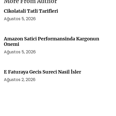
More From Author
Cikolatali Tatli Tarifleri
Ağustos 5, 2026
Amazon Satici Performansinda Kargonun
Onemi
Ağustos 5, 2026
E Faturaya Gecis Sureci Nasil İsler
Ağustos 2, 2026