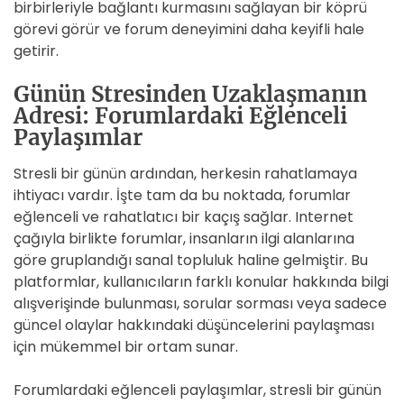
birbirleriyle bağlantı kurmasını sağlayan bir köprü
görevi görür ve forum deneyimini daha keyifli hale
getirir.
Günün Stresinden Uzaklaşmanın
Adresi: Forumlardaki Eğlenceli
Paylaşımlar
Stresli bir günün ardından, herkesin rahatlamaya
ihtiyacı vardır. İşte tam da bu noktada, forumlar
eğlenceli ve rahatlatıcı bir kaçış sağlar. Internet
çağıyla birlikte forumlar, insanların ilgi alanlarına
göre gruplandığı sanal topluluk haline gelmiştir. Bu
platformlar, kullanıcıların farklı konular hakkında bilgi
alışverişinde bulunması, sorular sorması veya sadece
güncel olaylar hakkındaki düşüncelerini paylaşması
için mükemmel bir ortam sunar.
Forumlardaki eğlenceli paylaşımlar, stresli bir günün