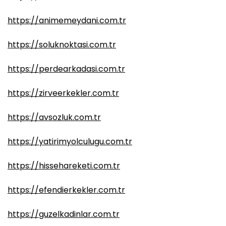
https://animemeydani.com.tr
https://soluknoktasi.com.tr
https://perdearkadasi.com.tr
https://zirveerkekler.com.tr
https://avsozluk.com.tr
https://yatirimyolculugu.com.tr
https://hissehareketi.com.tr
https://efendierkekler.com.tr
https://guzelkadinlar.com.tr