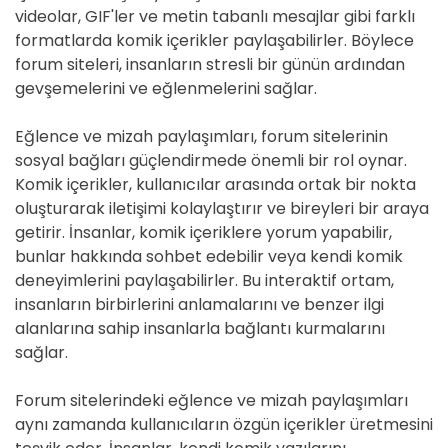
videolar, GIF'ler ve metin tabanlı mesajlar gibi farklı
formatlarda komik içerikler paylaşabilirler. Böylece
forum siteleri, insanların stresli bir günün ardından
gevşemelerini ve eğlenmelerini sağlar.
Eğlence ve mizah paylaşımları, forum sitelerinin
sosyal bağları güçlendirmede önemli bir rol oynar.
Komik içerikler, kullanıcılar arasında ortak bir nokta
oluşturarak iletişimi kolaylaştırır ve bireyleri bir araya
getirir. İnsanlar, komik içeriklere yorum yapabilir,
bunlar hakkında sohbet edebilir veya kendi komik
deneyimlerini paylaşabilirler. Bu interaktif ortam,
insanların birbirlerini anlamalarını ve benzer ilgi
alanlarına sahip insanlarla bağlantı kurmalarını
sağlar.
Forum sitelerindeki eğlence ve mizah paylaşımları
aynı zamanda kullanıcıların özgün içerikler üretmesini