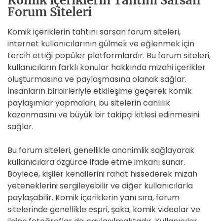
Komik içeriklerin Tahtını Sarsan
Forum Siteleri
Komik içeriklerin tahtını sarsan forum siteleri,
internet kullanıcılarının gülmek ve eğlenmek için
tercih ettiği popüler platformlardır. Bu forum siteleri,
kullanıcıların farklı konular hakkında mizahi içerikler
oluşturmasına ve paylaşmasına olanak sağlar.
İnsanların birbirleriyle etkileşime geçerek komik
paylaşımlar yapmaları, bu sitelerin canlılık
kazanmasını ve büyük bir takipçi kitlesi edinmesini
sağlar.
Bu forum siteleri, genellikle anonimlik sağlayarak
kullanıcılara özgürce ifade etme imkanı sunar.
Böylece, kişiler kendilerini rahat hissederek mizah
yeteneklerini sergileyebilir ve diğer kullanıcılarla
paylaşabilir. Komik içeriklerin yanı sıra, forum
sitelerinde genellikle espri, şaka, komik videolar ve