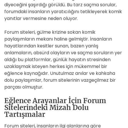
diyeceğini şaşırdığı görüldü. Bu tarz saçma sorular,
forumdaki insanların yaratıcılığını tetikleyerek komik
yanıtlar vermesine neden oluyor.
Forum siteleri, gülme krizine sokan komik
paylaşımların mekanı haline gelmiştir. İnsanların
hayatlarından kesitler sunan, bazen yanlış
anlamaların, absürd olayların ve saçma soruların yer
aldığı bu platformlar, günlük hayatın stresinden
uzaklaşmak isteyen herkes için mükemmel bir
eğlence kaynağıdır. Unutulmaz anılar ve kahkaha
dolu paylaşımlar, forum sitelerinin vazgeçilmez bir
parçası olmuştur.
Eğlence Arayanlar İçin Forum
Sitelerindeki Mizah Dolu
Tartışmalar
Forum siteleri, insanların ilgi alanlarına göre