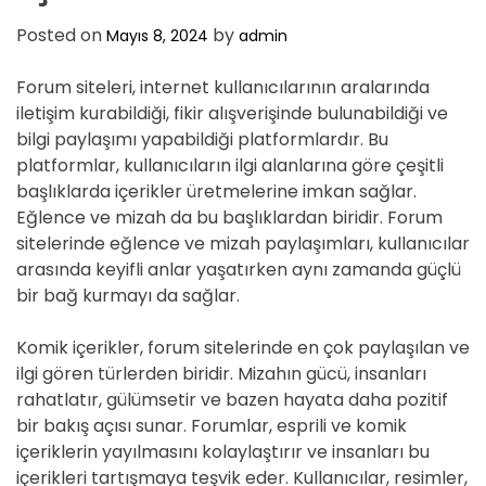
Posted on
by
Mayıs 8, 2024
admin
Forum siteleri, internet kullanıcılarının aralarında
iletişim kurabildiği, fikir alışverişinde bulunabildiği ve
bilgi paylaşımı yapabildiği platformlardır. Bu
platformlar, kullanıcıların ilgi alanlarına göre çeşitli
başlıklarda içerikler üretmelerine imkan sağlar.
Eğlence ve mizah da bu başlıklardan biridir. Forum
sitelerinde eğlence ve mizah paylaşımları, kullanıcılar
arasında keyifli anlar yaşatırken aynı zamanda güçlü
bir bağ kurmayı da sağlar.
Komik içerikler, forum sitelerinde en çok paylaşılan ve
ilgi gören türlerden biridir. Mizahın gücü, insanları
rahatlatır, gülümsetir ve bazen hayata daha pozitif
bir bakış açısı sunar. Forumlar, esprili ve komik
içeriklerin yayılmasını kolaylaştırır ve insanları bu
içerikleri tartışmaya teşvik eder. Kullanıcılar, resimler,