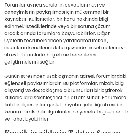
Forumlar ayrıca soruların cevaplanması ve
deneyimlerin paylaşılması için mükemmel bir
kaynaktır. Kullanıcılar, bir konu hakkında bilgi
edinmek istediklerinde veya bir soruna çözüm
aradıklarında forumlara başvurabilirler. Diğer
üyelerin tecrübelerinden yararlanma imkanı,
insanların kendilerini daha güvende hissetmelerini ve
stresli durumlarla baş etme becerilerini
geliştirmelerini sağlar.
Günün stresinden uzaklaşmanın adresi, forumlardaki
eğlenceli paylaşımlardır. Bu platformlar, mizah, bilgi
alışverişi ve destekleşme gibi unsurları birleştirerek
kullanıcılara sakinleştirici bir ortam sunar. Forumlara
katılarak, insanlar günlük hayatın getirdiği stresi bir
kenara bırakabilir, ilgi alanlarına yönelik bilgi edinebilir
ve rahatlayabilirler.