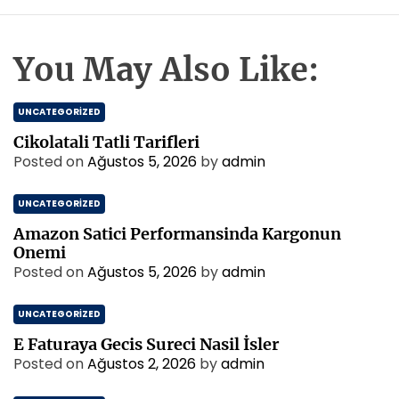
You May Also Like:
UNCATEGORIZED
Cikolatali Tatli Tarifleri
Posted on
Ağustos 5, 2026
by
admin
UNCATEGORIZED
Amazon Satici Performansinda Kargonun
Onemi
Posted on
Ağustos 5, 2026
by
admin
UNCATEGORIZED
E Faturaya Gecis Sureci Nasil İsler
Posted on
Ağustos 2, 2026
by
admin