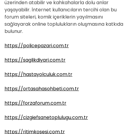
üzerinden atabilir ve kahkahalarla dolu anlar
yaşayabilir. İnternet kullanıcıların tercihi olan bu
forum siteleri, komik içeriklerin yayılmasını
sağlayarak online toplulukların oluşmasına katkıda
bulunur.
https://policepazari.com.tr
https://saglikdiyari.com.tr
https://hastayolculuk.com.tr
https://ortasahasohbeti.com.tr
https://forzaforum.com.tr
https://cizgiefsanetoplulugu.com.tr
https://ritimkosesi.com.tr