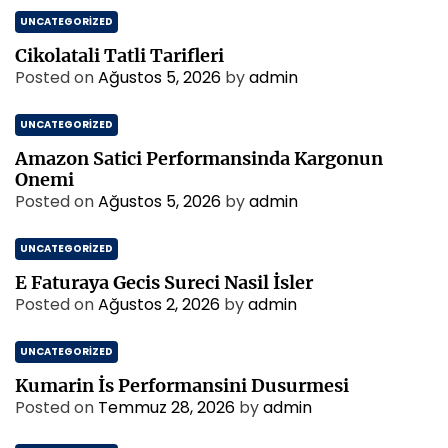
UNCATEGORIZED
Cikolatali Tatli Tarifleri
Posted on
Ağustos 5, 2026
by
admin
UNCATEGORIZED
Amazon Satici Performansinda Kargonun
Onemi
Posted on
Ağustos 5, 2026
by
admin
UNCATEGORIZED
E Faturaya Gecis Sureci Nasil İsler
Posted on
Ağustos 2, 2026
by
admin
UNCATEGORIZED
Kumarin İs Performansini Dusurmesi
Posted on
Temmuz 28, 2026
by
admin