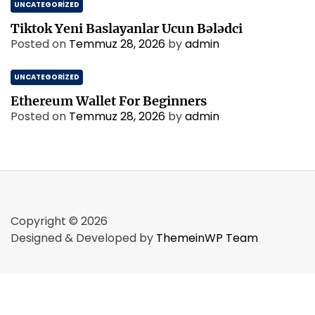
UNCATEGORIZED
Tiktok Yeni Baslayanlar Ucun Bələdci
Posted on
Temmuz 28, 2026
by
admin
UNCATEGORIZED
Ethereum Wallet For Beginners
Posted on
Temmuz 28, 2026
by
admin
Copyright © 2026
Designed & Developed by
ThemeinWP Team