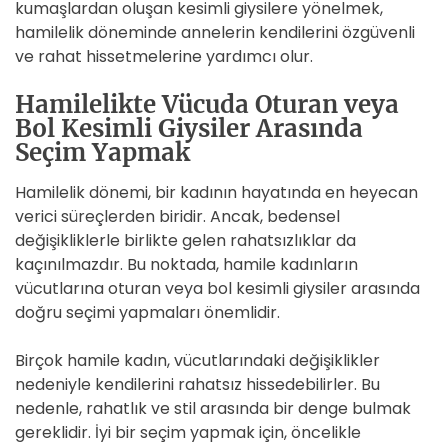
kumaşlardan oluşan kesimli giysilere yönelmek,
hamilelik döneminde annelerin kendilerini özgüvenli
ve rahat hissetmelerine yardımcı olur.
Hamilelikte Vücuda Oturan veya
Bol Kesimli Giysiler Arasında
Seçim Yapmak
Hamilelik dönemi, bir kadının hayatında en heyecan
verici süreçlerden biridir. Ancak, bedensel
değişikliklerle birlikte gelen rahatsızlıklar da
kaçınılmazdır. Bu noktada, hamile kadınların
vücutlarına oturan veya bol kesimli giysiler arasında
doğru seçimi yapmaları önemlidir.
Birçok hamile kadın, vücutlarındaki değişiklikler
nedeniyle kendilerini rahatsız hissedebilirler. Bu
nedenle, rahatlık ve stil arasında bir denge bulmak
gereklidir. İyi bir seçim yapmak için, öncelikle