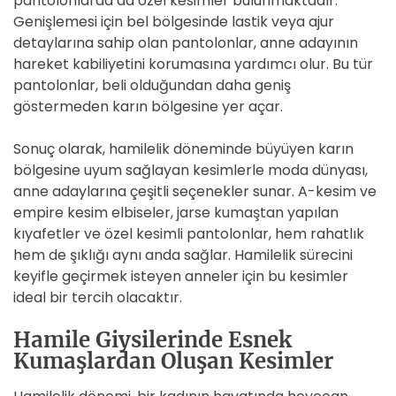
pantolonlarda da özel kesimler bulunmaktadır.
Genişlemesi için bel bölgesinde lastik veya ajur
detaylarına sahip olan pantolonlar, anne adayının
hareket kabiliyetini korumasına yardımcı olur. Bu tür
pantolonlar, beli olduğundan daha geniş
göstermeden karın bölgesine yer açar.
Sonuç olarak, hamilelik döneminde büyüyen karın
bölgesine uyum sağlayan kesimlerle moda dünyası,
anne adaylarına çeşitli seçenekler sunar. A-kesim ve
empire kesim elbiseler, jarse kumaştan yapılan
kıyafetler ve özel kesimli pantolonlar, hem rahatlık
hem de şıklığı aynı anda sağlar. Hamilelik sürecini
keyifle geçirmek isteyen anneler için bu kesimler
ideal bir tercih olacaktır.
Hamile Giysilerinde Esnek
Kumaşlardan Oluşan Kesimler