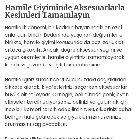
Hamile Giyiminde Aksesuarlarla
Kesimleri Tamamlayın
Hamilelik dönemi, bir kadının hayatındaki en özel
anlardan biridir. Bedeninde yaşanan değişimlerle
birlikte, hamile giyimi konusunda da bazı zorluklar
ortaya çıkabilir. Ancak, doğru aksesuar seçimi ve
uygun kesimlerle, hamile giyiminizi tamamlayarak
kendinizi güvende ve şık hissedebilirsiniz.
Hamileliğiniz süresince vücudunuzdaki değişiklikleri
dikkate alarak, kıyafetlerinizi seçerken aksesuarlar
büyük bir rol oynar. Örneğin, beli altında genişleyen
elbiseler tercih ediyorsanız, belinizi vurgulamak için
ince bir kemeri tercih edebilirsiniz. Bu, siluetinizi daha
belirgin hale getirecek ve giydiklerinizin üzerinize
oturmasını sağlayacaktır.