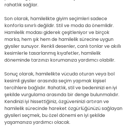
rahatlık sağlar.
Son olarak, hamilelikte giyim seçimleri sadece
konforla sınırlı değildir. Stil ve moda da önemlidir.
Hamilelik modası giderek çeşitleniyor ve birçok
marka, hem şık hem de hamilelik sürecine uygun
giysiler sunuyor. Renkli desenler, canlı tonlar ve akıllı
kesimlerle tasarlanmış kıyafetler, hamilelik
döneminde tarzınızı korumanıza yardımcı olabilir.
Sonuç olarak, hamilelikte vücuda oturan veya bol
kesimli giysiler arasında seçim yapmak kişisel
tercihlere bağlıdır. Rahatlık, stil ve bedeninizi en iyi
şekilde vurgulama arasında bir denge bulunmalıdır.
Kendinizi iyi hissettiğiniz, özgüveninizi artıran ve
hamilelik sürecinde hareket özgürlüğünüzü sağlayan
giysileri seçmek, bu özel dönemi en iyi şekilde
yaşamanıza yardımcı olacak.