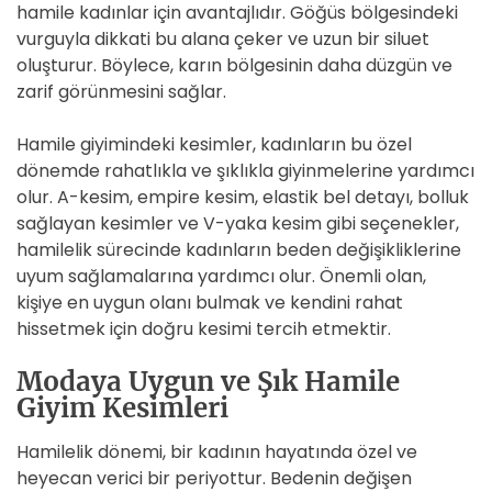
hamile kadınlar için avantajlıdır. Göğüs bölgesindeki
vurguyla dikkati bu alana çeker ve uzun bir siluet
oluşturur. Böylece, karın bölgesinin daha düzgün ve
zarif görünmesini sağlar.
Hamile giyimindeki kesimler, kadınların bu özel
dönemde rahatlıkla ve şıklıkla giyinmelerine yardımcı
olur. A-kesim, empire kesim, elastik bel detayı, bolluk
sağlayan kesimler ve V-yaka kesim gibi seçenekler,
hamilelik sürecinde kadınların beden değişikliklerine
uyum sağlamalarına yardımcı olur. Önemli olan,
kişiye en uygun olanı bulmak ve kendini rahat
hissetmek için doğru kesimi tercih etmektir.
Modaya Uygun ve Şık Hamile
Giyim Kesimleri
Hamilelik dönemi, bir kadının hayatında özel ve
heyecan verici bir periyottur. Bedenin değişen