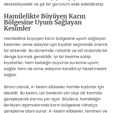
destekleyebilir ve şık bir görünüm elde edebilirsiniz.
Hamilelikte Büyüyen Karın
Bölgesine Uyum Sağlayan
Kesimler
Hamilelikte büyüyen karın bölgesine uyum sağlayan
kesimler, anne adayları için kıyafet seçiminde önemli
bir etkendir. Bu dönemde, rahatlık ve stil arasında bir
denge kurmak gereklidir. İyi bir kesime sahip
kıyafetler, hem bebeğin büyüme sürecine uyum
sağlar hem de anne adayının kendini iyi hissetmesini
sağlar.
Birinci olarak, A-kesim elbiseler hamile kadınlar için
idealdir. Bu kesim, üst bedenin sıkı olup alt kısımda
genişleyerek karına yer açar. Böylece, hamileliğin
ilerleyen aşamalarında karın bölgesine rahatça
genişleme alanı sunar. A-kesim elbiseler, feminen ve