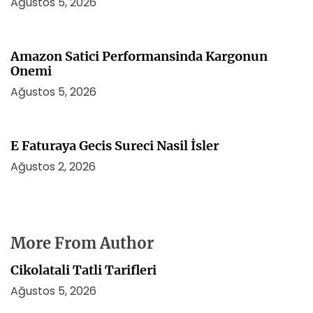
Ağustos 5, 2026
Amazon Satici Performansinda Kargonun
Onemi
Ağustos 5, 2026
E Faturaya Gecis Sureci Nasil İsler
Ağustos 2, 2026
More From Author
Cikolatali Tatli Tarifleri
Ağustos 5, 2026