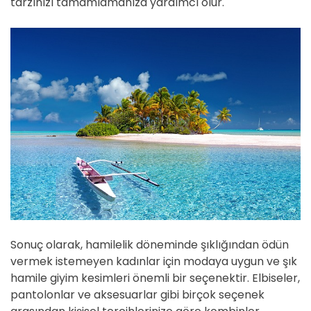
tarzınızı tamamlamanıza yardımcı olur.
Sonuç olarak, hamilelik döneminde şıklığından ödün
vermek istemeyen kadınlar için modaya uygun ve şık
hamile giyim kesimleri önemli bir seçenektir. Elbiseler,
pantolonlar ve aksesuarlar gibi birçok seçenek