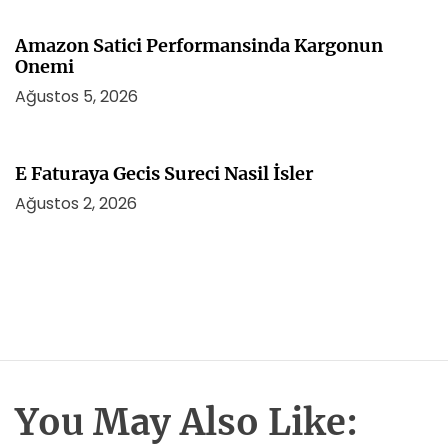
Amazon Satici Performansinda Kargonun
Onemi
Ağustos 5, 2026
E Faturaya Gecis Sureci Nasil İsler
Ağustos 2, 2026
You May Also Like: