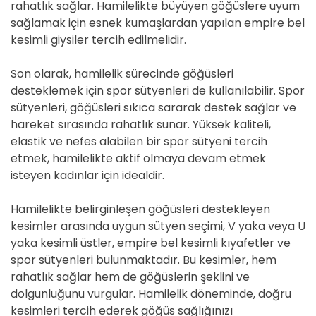
rahatlık sağlar. Hamilelikte büyüyen göğüslere uyum
sağlamak için esnek kumaşlardan yapılan empire bel
kesimli giysiler tercih edilmelidir.
Son olarak, hamilelik sürecinde göğüsleri
desteklemek için spor sütyenleri de kullanılabilir. Spor
sütyenleri, göğüsleri sıkıca sararak destek sağlar ve
hareket sırasında rahatlık sunar. Yüksek kaliteli,
elastik ve nefes alabilen bir spor sütyeni tercih
etmek, hamilelikte aktif olmaya devam etmek
isteyen kadınlar için idealdir.
Hamilelikte belirginleşen göğüsleri destekleyen
kesimler arasında uygun sütyen seçimi, V yaka veya U
yaka kesimli üstler, empire bel kesimli kıyafetler ve
spor sütyenleri bulunmaktadır. Bu kesimler, hem
rahatlık sağlar hem de göğüslerin şeklini ve
dolgunluğunu vurgular. Hamilelik döneminde, doğru
kesimleri tercih ederek göğüs sağlığınızı