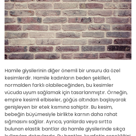
Hamile giysilerinin diğer önemli bir unsuru da özel
kesimlerdir. Hamile kadınların beden şekilleri,
normalden farklı olabileceğinden, bu kesimler
vücuda uyum sağlamak için tasarlanmıştır. Örneğin,
empire kesimli elbiseler, göğüs altından başlayarak
genişleyen bir etek kısmına sahiptir. Bu kesim,
bebeğin büyümesiyle birlikte karnın daha rahat
sığmasını sağlar. Ayrıca, yanlarda veya sırtta
bulunan elastik bantlar da hamile giysilerinde sıkça