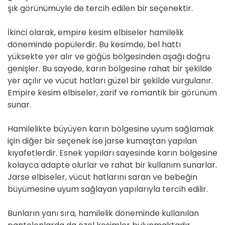
şık görünümüyle de tercih edilen bir seçenektir.
İkinci olarak, empire kesim elbiseler hamilelik
döneminde popülerdir. Bu kesimde, bel hattı
yüksekte yer alır ve göğüs bölgesinden aşağı doğru
genişler. Bu sayede, karın bölgesine rahat bir şekilde
yer açılır ve vücut hatları güzel bir şekilde vurgulanır.
Empire kesim elbiseler, zarif ve romantik bir görünüm
sunar.
Hamilelikte büyüyen karın bölgesine uyum sağlamak
için diğer bir seçenek ise jarse kumaştan yapılan
kıyafetlerdir. Esnek yapıları sayesinde karın bölgesine
kolayca adapte olurlar ve rahat bir kullanım sunarlar.
Jarse elbiseler, vücut hatlarını saran ve bebeğin
büyümesine uyum sağlayan yapılarıyla tercih edilir.
Bunların yanı sıra, hamilelik döneminde kullanılan