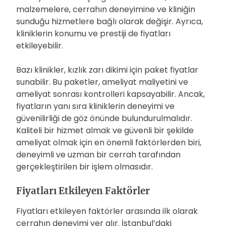
malzemelere, cerrahın deneyimine ve kliniğin
sunduğu hizmetlere bağlı olarak değişir. Ayrıca,
kliniklerin konumu ve prestiji de fiyatları
etkileyebilir.
Bazı klinikler, kızlık zarı dikimi için paket fiyatlar
sunabilir. Bu paketler, ameliyat maliyetini ve
ameliyat sonrası kontrolleri kapsayabilir. Ancak,
fiyatların yanı sıra kliniklerin deneyimi ve
güvenilirliği de göz önünde bulundurulmalıdır.
Kaliteli bir hizmet almak ve güvenli bir şekilde
ameliyat olmak için en önemli faktörlerden biri,
deneyimli ve uzman bir cerrah tarafından
gerçekleştirilen bir işlem olmasıdır.
Fiyatları Etkileyen Faktörler
Fiyatları etkileyen faktörler arasında ilk olarak
cerrahın deneyimi yer alır. İstanbul’daki