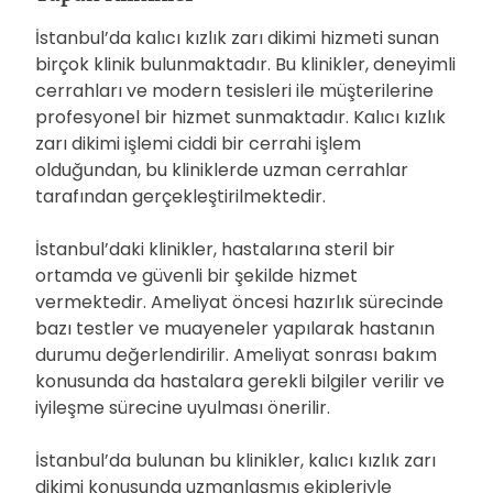
İstanbul’da kalıcı kızlık zarı dikimi hizmeti sunan
birçok klinik bulunmaktadır. Bu klinikler, deneyimli
cerrahları ve modern tesisleri ile müşterilerine
profesyonel bir hizmet sunmaktadır. Kalıcı kızlık
zarı dikimi işlemi ciddi bir cerrahi işlem
olduğundan, bu kliniklerde uzman cerrahlar
tarafından gerçekleştirilmektedir.
İstanbul’daki klinikler, hastalarına steril bir
ortamda ve güvenli bir şekilde hizmet
vermektedir. Ameliyat öncesi hazırlık sürecinde
bazı testler ve muayeneler yapılarak hastanın
durumu değerlendirilir. Ameliyat sonrası bakım
konusunda da hastalara gerekli bilgiler verilir ve
iyileşme sürecine uyulması önerilir.
İstanbul’da bulunan bu klinikler, kalıcı kızlık zarı
dikimi konusunda uzmanlaşmış ekipleriyle