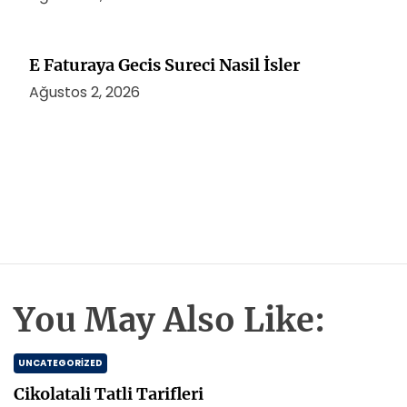
E Faturaya Gecis Sureci Nasil İsler
Ağustos 2, 2026
You May Also Like:
UNCATEGORIZED
Cikolatali Tatli Tarifleri