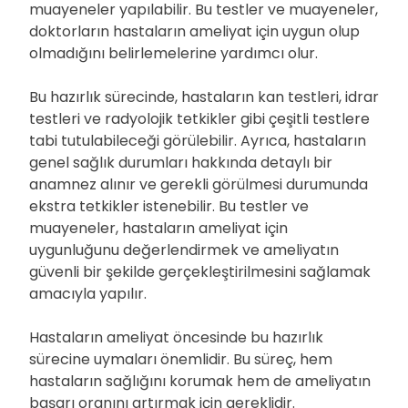
muayeneler yapılabilir. Bu testler ve muayeneler,
doktorların hastaların ameliyat için uygun olup
olmadığını belirlemelerine yardımcı olur.
Bu hazırlık sürecinde, hastaların kan testleri, idrar
testleri ve radyolojik tetkikler gibi çeşitli testlere
tabi tutulabileceği görülebilir. Ayrıca, hastaların
genel sağlık durumları hakkında detaylı bir
anamnez alınır ve gerekli görülmesi durumunda
ekstra tetkikler istenebilir. Bu testler ve
muayeneler, hastaların ameliyat için
uygunluğunu değerlendirmek ve ameliyatın
güvenli bir şekilde gerçekleştirilmesini sağlamak
amacıyla yapılır.
Hastaların ameliyat öncesinde bu hazırlık
sürecine uymaları önemlidir. Bu süreç, hem
hastaların sağlığını korumak hem de ameliyatın
başarı oranını artırmak için gereklidir.