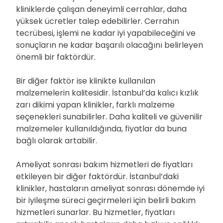
kliniklerde çalışan deneyimli cerrahlar, daha
yüksek ücretler talep edebilirler. Cerrahın
tecrübesi, işlemi ne kadar iyi yapabileceğini ve
sonuçların ne kadar başarılı olacağını belirleyen
önemli bir faktördür.
Bir diğer faktör ise klinikte kullanılan
malzemelerin kalitesidir. İstanbul’da kalıcı kızlık
zarı dikimi yapan klinikler, farklı malzeme
seçenekleri sunabilirler. Daha kaliteli ve güvenilir
malzemeler kullanıldığında, fiyatlar da buna
bağlı olarak artabilir.
Ameliyat sonrası bakım hizmetleri de fiyatları
etkileyen bir diğer faktördür. İstanbul’daki
klinikler, hastaların ameliyat sonrası dönemde iyi
bir iyileşme süreci geçirmeleri için belirli bakım
hizmetleri sunarlar. Bu hizmetler, fiyatları