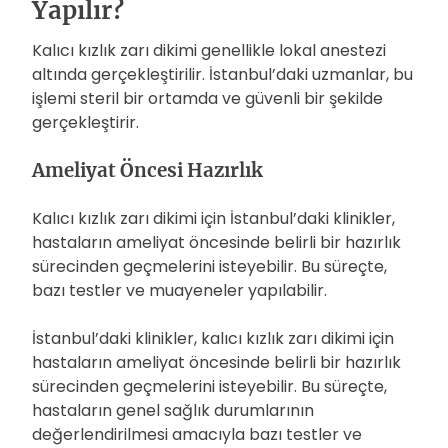
Yapılır?
Kalıcı kızlık zarı dikimi genellikle lokal anestezi
altında gerçekleştirilir. İstanbul’daki uzmanlar, bu
işlemi steril bir ortamda ve güvenli bir şekilde
gerçekleştirir.
Ameliyat Öncesi Hazırlık
Kalıcı kızlık zarı dikimi için İstanbul’daki klinikler,
hastaların ameliyat öncesinde belirli bir hazırlık
sürecinden geçmelerini isteyebilir. Bu süreçte,
bazı testler ve muayeneler yapılabilir.
İstanbul’daki klinikler, kalıcı kızlık zarı dikimi için
hastaların ameliyat öncesinde belirli bir hazırlık
sürecinden geçmelerini isteyebilir. Bu süreçte,
hastaların genel sağlık durumlarının
değerlendirilmesi amacıyla bazı testler ve