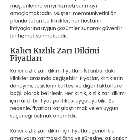
müşterilerine en iyi hizmeti sunmayı
amaçlamaktadır. Müşteri memnuniyetini ön
planda tutan bu klinikler, her hastanın
ihtiyaçlarına uygun çözümler sunarak güvenilir
bir hizmet sunmaktadır.
Kalıcı Kızlık Zarı Dikimi
Fiyatları
Kalıcı kızlık zarı dikimi fiyatları, İstanbul’daki
klinikler arasında değişebilir. Fiyatlar, kliniklerin
deneyimi, tesislerin kalitesi ve diğer faktörlere
bağlı olarak belirlenir. Her klinik, kızlık zarı dikimi
için farklı bir fiyat politikası uygulayabilir. Bu
nedenle, fiyatları karşılaştırmak ve en uygun
seçeneği bulmak önemlidir.
Kalıcı kızlık zarı dikimi için fiyatlar, genellikle
ameliyatın karmaşıklığına ve süresine, kullanılan