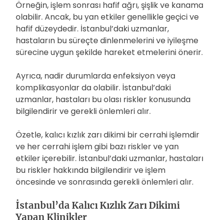
Örneğin, işlem sonrası hafif ağrı, şişlik ve kanama
olabilir. Ancak, bu yan etkiler genellikle geçici ve
hafif düzeydedir. İstanbul’daki uzmanlar,
hastaların bu süreçte dinlenmelerini ve iyileşme
sürecine uygun şekilde hareket etmelerini önerir.
Ayrıca, nadir durumlarda enfeksiyon veya
komplikasyonlar da olabilir. İstanbul’daki
uzmanlar, hastaları bu olası riskler konusunda
bilgilendirir ve gerekli önlemleri alır.
Özetle, kalıcı kızlık zarı dikimi bir cerrahi işlemdir
ve her cerrahi işlem gibi bazı riskler ve yan
etkiler içerebilir. İstanbul’daki uzmanlar, hastaları
bu riskler hakkında bilgilendirir ve işlem
öncesinde ve sonrasında gerekli önlemleri alır.
İstanbul’da Kalıcı Kızlık Zarı Dikimi
Yapan Klinikler