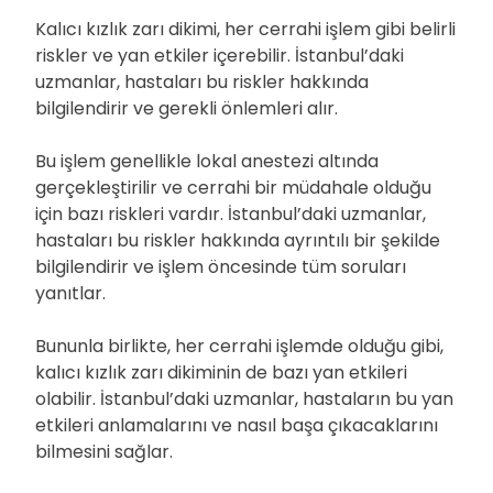
Kalıcı kızlık zarı dikimi, her cerrahi işlem gibi belirli
riskler ve yan etkiler içerebilir. İstanbul’daki
uzmanlar, hastaları bu riskler hakkında
bilgilendirir ve gerekli önlemleri alır.
Bu işlem genellikle lokal anestezi altında
gerçekleştirilir ve cerrahi bir müdahale olduğu
için bazı riskleri vardır. İstanbul’daki uzmanlar,
hastaları bu riskler hakkında ayrıntılı bir şekilde
bilgilendirir ve işlem öncesinde tüm soruları
yanıtlar.
Bununla birlikte, her cerrahi işlemde olduğu gibi,
kalıcı kızlık zarı dikiminin de bazı yan etkileri
olabilir. İstanbul’daki uzmanlar, hastaların bu yan
etkileri anlamalarını ve nasıl başa çıkacaklarını
bilmesini sağlar.