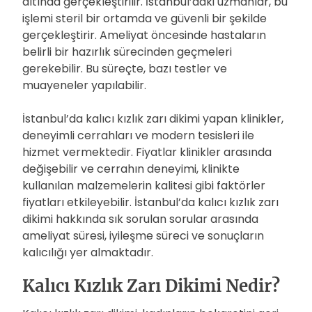
altında gerçekleştirilir. İstanbul’daki uzmanlar, bu
işlemi steril bir ortamda ve güvenli bir şekilde
gerçekleştirir. Ameliyat öncesinde hastaların
belirli bir hazırlık sürecinden geçmeleri
gerekebilir. Bu süreçte, bazı testler ve
muayeneler yapılabilir.
İstanbul’da kalıcı kızlık zarı dikimi yapan klinikler,
deneyimli cerrahları ve modern tesisleri ile
hizmet vermektedir. Fiyatlar klinikler arasında
değişebilir ve cerrahın deneyimi, klinikte
kullanılan malzemelerin kalitesi gibi faktörler
fiyatları etkileyebilir. İstanbul’da kalıcı kızlık zarı
dikimi hakkında sık sorulan sorular arasında
ameliyat süresi, iyileşme süreci ve sonuçların
kalıcılığı yer almaktadır.
Kalıcı Kızlık Zarı Dikimi Nedir?