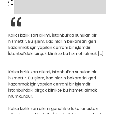
Kalıcı kızlık zarı dikimi, İstanbul’da sunulan bir
hizmettir. Bu işlem, kadınların bekaretini geri
kazanmak için yapılan cerrahi bir işlemdir.
İstanbul’daki birçok klinikte bu hizmeti almak […]
Kalıcı kızlık zarı dikimi, İstanbul’da sunulan bir
hizmettir. Bu işlem, kadınların bekaretini geri
kazanmak için yapılan cerrahi bir işlemdir.
İstanbul’daki birçok klinikte bu hizmeti almak
mümkündür.
Kalıcı kızlık zarı dikimi genellikle lokal anestezi