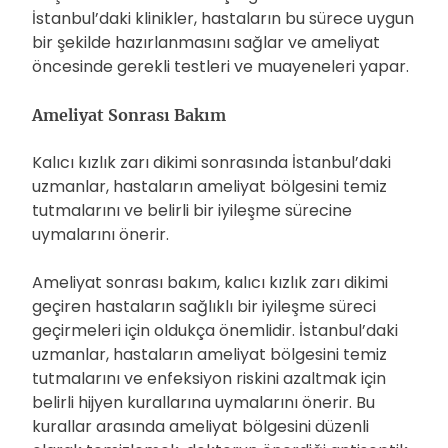
İstanbul’daki klinikler, hastaların bu sürece uygun
bir şekilde hazırlanmasını sağlar ve ameliyat
öncesinde gerekli testleri ve muayeneleri yapar.
Ameliyat Sonrası Bakım
Kalıcı kızlık zarı dikimi sonrasında İstanbul’daki
uzmanlar, hastaların ameliyat bölgesini temiz
tutmalarını ve belirli bir iyileşme sürecine
uymalarını önerir.
Ameliyat sonrası bakım, kalıcı kızlık zarı dikimi
geçiren hastaların sağlıklı bir iyileşme süreci
geçirmeleri için oldukça önemlidir. İstanbul’daki
uzmanlar, hastaların ameliyat bölgesini temiz
tutmalarını ve enfeksiyon riskini azaltmak için
belirli hijyen kurallarına uymalarını önerir. Bu
kurallar arasında ameliyat bölgesini düzenli