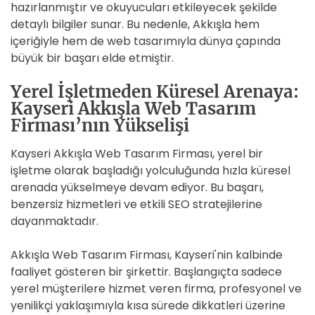
hazırlanmıştır ve okuyucuları etkileyecek şekilde
detaylı bilgiler sunar. Bu nedenle, Akkışla hem
içeriğiyle hem de web tasarımıyla dünya çapında
büyük bir başarı elde etmiştir.
Yerel İşletmeden Küresel Arenaya:
Kayseri Akkışla Web Tasarım
Firması’nın Yükselişi
Kayseri Akkışla Web Tasarım Firması, yerel bir
işletme olarak başladığı yolculuğunda hızla küresel
arenada yükselmeye devam ediyor. Bu başarı,
benzersiz hizmetleri ve etkili SEO stratejilerine
dayanmaktadır.
Akkışla Web Tasarım Firması, Kayseri'nin kalbinde
faaliyet gösteren bir şirkettir. Başlangıçta sadece
yerel müşterilere hizmet veren firma, profesyonel ve
yenilikçi yaklaşımıyla kısa sürede dikkatleri üzerine