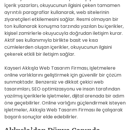
İçerik yazarları, okuyucunun ilgisini çeken tamamen
ayrıntılı paragraflar kullanarak, web sitelerinin
ziyaretçileri etkilemesini sağlar. Resmi olmayan bir
ton kullanarak konuşma tarzında yazılan bu içerikler,
kişisel zamirlerle okuyucuyla doğrudan iletişim kurar.
Aktif ses kullanımıyla birlikte basit ve kısa
cümlelerden oluşan içerikler, okuyucunun ilgisini
çekerek etkili bir iletişim sağlar.
Kayseri Akkışla Web Tasarım Firması, işletmelere
online varlıklarını geliştirmek için güvenilir bir çözüm
sunmaktadır. Benzersiz ve dikkat çekici web
tasarımları, SEO optimizasyonu ve insan tarafından
yazılmış içeriklerle işletmeler, dijital arenada bir adım
öne geçebilirler. Online varlığını güçlendirmek isteyen
işletmeler, Akkışla Web Tasarım Firması ile çalışarak
başarılı sonuçlar elde edebilirler.