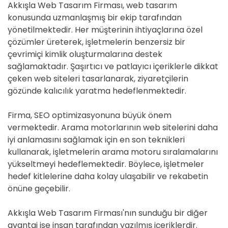
Akkışla Web Tasarım Firması, web tasarım
konusunda uzmanlaşmış bir ekip tarafından
yönetilmektedir. Her müşterinin ihtiyaçlarına özel
çözümler üreterek, işletmelerin benzersiz bir
çevrimiçi kimlik oluşturmalarına destek
sağlamaktadır. Şaşırtıcı ve patlayıcı içeriklerle dikkat
çeken web siteleri tasarlanarak, ziyaretçilerin
gözünde kalıcılık yaratma hedeflenmektedir.
Firma, SEO optimizasyonuna büyük önem
vermektedir. Arama motorlarının web sitelerini daha
iyi anlamasını sağlamak için en son teknikleri
kullanarak, işletmelerin arama motoru sıralamalarını
yükseltmeyi hedeflemektedir. Böylece, işletmeler
hedef kitlelerine daha kolay ulaşabilir ve rekabetin
önüne geçebilir.
Akkışla Web Tasarım Firması'nın sunduğu bir diğer
avantaj ise insan tarafından yazılmış içeriklerdir.