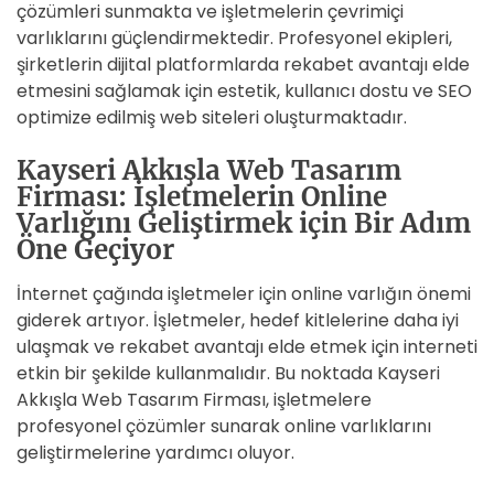
çözümleri sunmakta ve işletmelerin çevrimiçi
varlıklarını güçlendirmektedir. Profesyonel ekipleri,
şirketlerin dijital platformlarda rekabet avantajı elde
etmesini sağlamak için estetik, kullanıcı dostu ve SEO
optimize edilmiş web siteleri oluşturmaktadır.
Kayseri Akkışla Web Tasarım
Firması: İşletmelerin Online
Varlığını Geliştirmek için Bir Adım
Öne Geçiyor
İnternet çağında işletmeler için online varlığın önemi
giderek artıyor. İşletmeler, hedef kitlelerine daha iyi
ulaşmak ve rekabet avantajı elde etmek için interneti
etkin bir şekilde kullanmalıdır. Bu noktada Kayseri
Akkışla Web Tasarım Firması, işletmelere
profesyonel çözümler sunarak online varlıklarını
geliştirmelerine yardımcı oluyor.