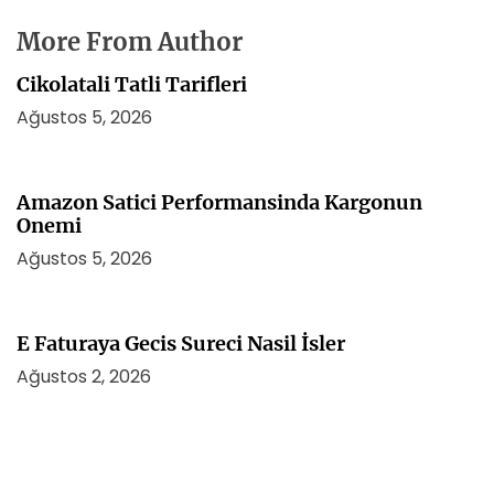
More From Author
Cikolatali Tatli Tarifleri
Ağustos 5, 2026
Amazon Satici Performansinda Kargonun
Onemi
Ağustos 5, 2026
E Faturaya Gecis Sureci Nasil İsler
Ağustos 2, 2026