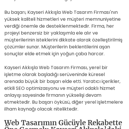
Bu başarı, Kayseri Akkışla Web Tasarım Firması'nın
yüksek kaliteli hizmetleri ve müşteri memnuniyetine
verdiği önemle de desteklenmektedir. Firma, her
projeyi benzersiz bir yaklaşımla ele alır ve
müşterilerinin isteklerini dikkate alarak özelleştirilmiş
çözümler sunar. Müşterilerin beklentilerini aşan
sonuçlar elde etmek için yoğun çaba harcar.
Kayseri Akkışla Web Tasarım Firması, yerel bir
işletme olarak başladığı serüveninde küresel
arenada büyük bir başarı elde etti. Yaratıcı içerikler,
etkili SEO optimizasyonu ve müşteri odaklı hizmet
anlayışı sayesinde firmanın yükselişi devam
etmektedir. Bu başarı öyküsü, diğer yerel işletmelere
ilham kaynağı olacak niteliktedir.
Web Tasarımın Gücüyle Rekabette