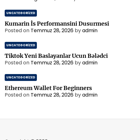
UNCATEGORIZED
Kumarin İs Performansini Dusurmesi
Posted on
Temmuz 28, 2026
by
admin
UNCATEGORIZED
Tiktok Yeni Baslayanlar Ucun Bələdci
Posted on
Temmuz 28, 2026
by
admin
UNCATEGORIZED
Ethereum Wallet For Beginners
Posted on
Temmuz 28, 2026
by
admin