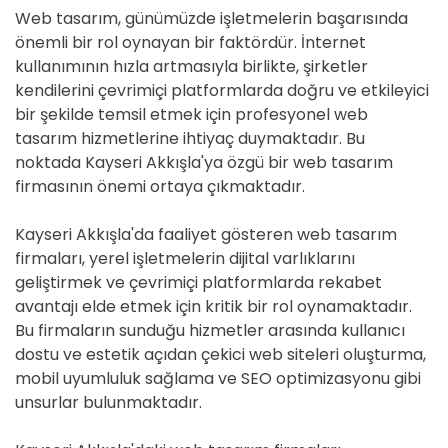
Web tasarım, günümüzde işletmelerin başarısında
önemli bir rol oynayan bir faktördür. İnternet
kullanımının hızla artmasıyla birlikte, şirketler
kendilerini çevrimiçi platformlarda doğru ve etkileyici
bir şekilde temsil etmek için profesyonel web
tasarım hizmetlerine ihtiyaç duymaktadır. Bu
noktada Kayseri Akkışla'ya özgü bir web tasarım
firmasının önemi ortaya çıkmaktadır.
Kayseri Akkışla'da faaliyet gösteren web tasarım
firmaları, yerel işletmelerin dijital varlıklarını
geliştirmek ve çevrimiçi platformlarda rekabet
avantajı elde etmek için kritik bir rol oynamaktadır.
Bu firmaların sunduğu hizmetler arasında kullanıcı
dostu ve estetik açıdan çekici web siteleri oluşturma,
mobil uyumluluk sağlama ve SEO optimizasyonu gibi
unsurlar bulunmaktadır.