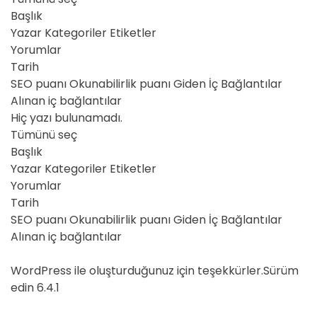
Başlık
Yazar Kategoriler Etiketler
Yorumlar
Tarih
SEO puanı Okunabilirlik puanı Giden İç Bağlantılar
Alınan iç bağlantılar
Hiç yazı bulunamadı.
Tümünü seç
Başlık
Yazar Kategoriler Etiketler
Yorumlar
Tarih
SEO puanı Okunabilirlik puanı Giden İç Bağlantılar
Alınan iç bağlantılar
WordPress ile oluşturduğunuz için teşekkürler.Sürüm
edin 6.4.1