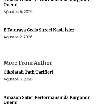
Onemi
Ağustos 5, 2026
E Faturaya Gecis Sureci Nasil İsler
Ağustos 2, 2026
More From Author
Cikolatali Tatli Tarifleri
Ağustos 5, 2026
Amazon Satici Performansinda Kargonun
Onemi