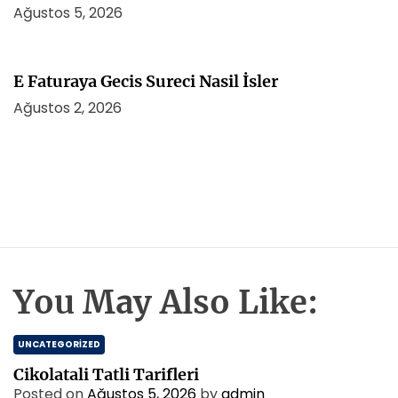
Ağustos 5, 2026
E Faturaya Gecis Sureci Nasil İsler
Ağustos 2, 2026
You May Also Like:
UNCATEGORIZED
Cikolatali Tatli Tarifleri
Posted on
Ağustos 5, 2026
by
admin