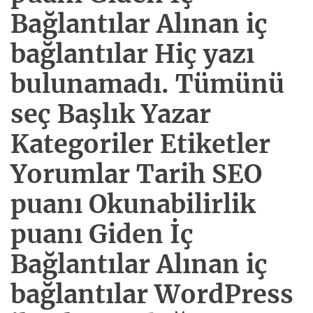
Bağlantılar Alınan iç
bağlantılar Hiç yazı
bulunamadı. Tümünü
seç Başlık Yazar
Kategoriler Etiketler
Yorumlar Tarih SEO
puanı Okunabilirlik
puanı Giden İç
Bağlantılar Alınan iç
bağlantılar WordPress