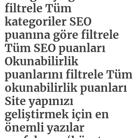
filtrele Tüm
kategoriler SEO
puanına göre filtrele
Tüm SEO puanları
Okunabilirlik
puanlarını filtrele Tüm
okunabilirlik puanları
Site yapınızı
geliştirmek için en
önemli yazılar