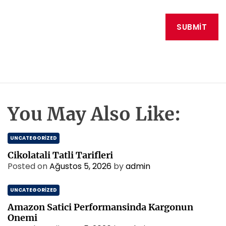
You May Also Like:
UNCATEGORIZED
Cikolatali Tatli Tarifleri
Posted on
Ağustos 5, 2026
by
admin
UNCATEGORIZED
Amazon Satici Performansinda Kargonun
Onemi