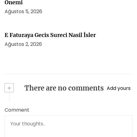
Onemi
Ağustos 5, 2026
E Faturaya Gecis Sureci Nasil İsler
Ağustos 2, 2026
+
There are no comments
Add yours
Comment