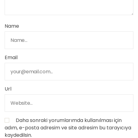
Name
Email
Url
Daha sonraki yorumlarımda kullanılması için
adım, e-posta adresim ve site adresim bu tarayıcıya
kaydedilsin.