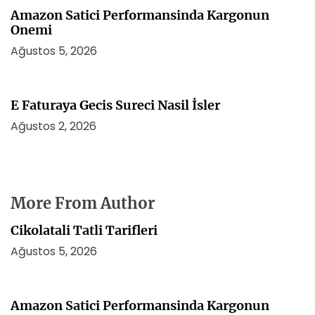
Amazon Satici Performansinda Kargonun
Onemi
Ağustos 5, 2026
E Faturaya Gecis Sureci Nasil İsler
Ağustos 2, 2026
More From Author
Cikolatali Tatli Tarifleri
Ağustos 5, 2026
Amazon Satici Performansinda Kargonun