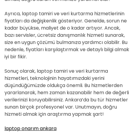
Ayrıca, laptop tamiri ve veri kurtarma hizmetlerinin
fiyatları da değişkenlik gösteriyor. Genelde, sorun ne
kadar büyükse, maliyet de o kadar artıyor. Ancak,
bazı servisler, ücretsiz danışmanlık hizmeti sunarak,
size en uygun çözümü bulmanıza yardımcı olabilir. Bu
nedenle, fiyatları karşılaştırmak ve detaylı bilgi almak
iyi bir fikir.
Sonuç olarak, laptop tamiri ve veri kurtarma
hizmetleri, teknolojinin hayatımızdaki yerini
düşündüğümüzde oldukça önemli. Bu hizmetlerden
yararlanarak, hem zaman kazanabilir hem de değerli
verilerinizi koruyabilirsiniz. Ankara’da bu tür hizmetler
sunan birçok profesyonel var. Unutmayın, doğru
hizmeti almak için araştırma yapmak şart!
laptop onarım ankara