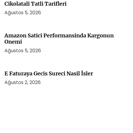
Cikolatali Tatli Tarifleri
Ağustos 5, 2026
Amazon Satici Performansinda Kargonun
Onemi
Ağustos 5, 2026
E Faturaya Gecis Sureci Nasil İsler
Ağustos 2, 2026