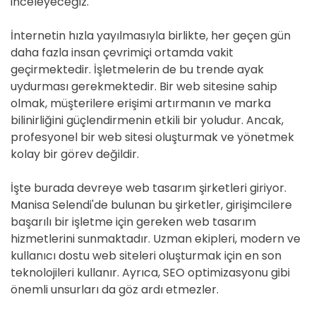
inceleyeceğiz.
İnternetin hızla yayılmasıyla birlikte, her geçen gün
daha fazla insan çevrimiçi ortamda vakit
geçirmektedir. İşletmelerin de bu trende ayak
uydurması gerekmektedir. Bir web sitesine sahip
olmak, müşterilere erişimi artırmanın ve marka
bilinirliğini güçlendirmenin etkili bir yoludur. Ancak,
profesyonel bir web sitesi oluşturmak ve yönetmek
kolay bir görev değildir.
İşte burada devreye web tasarım şirketleri giriyor.
Manisa Selendi'de bulunan bu şirketler, girişimcilere
başarılı bir işletme için gereken web tasarım
hizmetlerini sunmaktadır. Uzman ekipleri, modern ve
kullanıcı dostu web siteleri oluşturmak için en son
teknolojileri kullanır. Ayrıca, SEO optimizasyonu gibi
önemli unsurları da göz ardı etmezler.