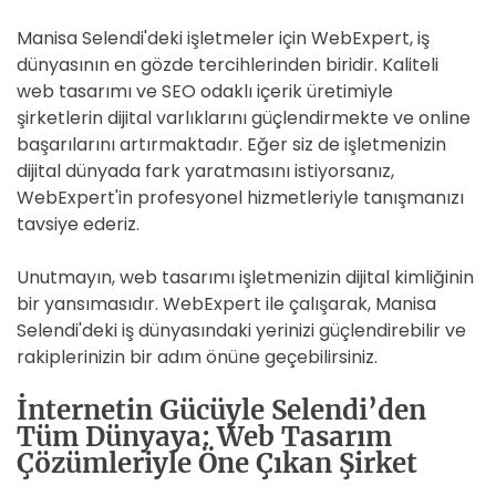
Manisa Selendi'deki işletmeler için WebExpert, iş
dünyasının en gözde tercihlerinden biridir. Kaliteli
web tasarımı ve SEO odaklı içerik üretimiyle
şirketlerin dijital varlıklarını güçlendirmekte ve online
başarılarını artırmaktadır. Eğer siz de işletmenizin
dijital dünyada fark yaratmasını istiyorsanız,
WebExpert'in profesyonel hizmetleriyle tanışmanızı
tavsiye ederiz.
Unutmayın, web tasarımı işletmenizin dijital kimliğinin
bir yansımasıdır. WebExpert ile çalışarak, Manisa
Selendi'deki iş dünyasındaki yerinizi güçlendirebilir ve
rakiplerinizin bir adım önüne geçebilirsiniz.
İnternetin Gücüyle Selendi’den
Tüm Dünyaya: Web Tasarım
Çözümleriyle Öne Çıkan Şirket