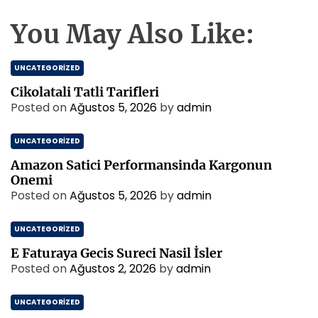
You May Also Like:
UNCATEGORIZED
Cikolatali Tatli Tarifleri
Posted on
Ağustos 5, 2026
by
admin
UNCATEGORIZED
Amazon Satici Performansinda Kargonun
Onemi
Posted on
Ağustos 5, 2026
by
admin
UNCATEGORIZED
E Faturaya Gecis Sureci Nasil İsler
Posted on
Ağustos 2, 2026
by
admin
UNCATEGORIZED