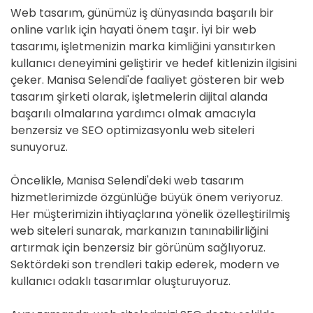
Web tasarım, günümüz iş dünyasında başarılı bir
online varlık için hayati önem taşır. İyi bir web
tasarımı, işletmenizin marka kimliğini yansıtırken
kullanıcı deneyimini geliştirir ve hedef kitlenizin ilgisini
çeker. Manisa Selendi'de faaliyet gösteren bir web
tasarım şirketi olarak, işletmelerin dijital alanda
başarılı olmalarına yardımcı olmak amacıyla
benzersiz ve SEO optimizasyonlu web siteleri
sunuyoruz.
Öncelikle, Manisa Selendi'deki web tasarım
hizmetlerimizde özgünlüğe büyük önem veriyoruz.
Her müşterimizin ihtiyaçlarına yönelik özelleştirilmiş
web siteleri sunarak, markanızın tanınabilirliğini
artırmak için benzersiz bir görünüm sağlıyoruz.
Sektördeki son trendleri takip ederek, modern ve
kullanıcı odaklı tasarımlar oluşturuyoruz.