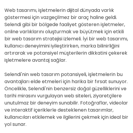
Web tasarımı, işletmelerin dijital dünyada varlık
göstermesi için vazgeçilmez bir araç haline geldi.
Selendi gibi bir bölgede faaliyet gösteren işletmeler,
online varlıklarını oluşturmak ve büyütmek için etkili
bir web tasarım stratejisi izlemeli. İyi bir web tasarımı,
kullanıcı deneyimini iyileştirirken, marka bilinirliğini
artırarak ve potansiyel müşterilerin dikkatini çekerek
işletmelere avantaj sağlar.
Selendi'nin web tasarım potansiyeli, işletmelerin bu
avantajları elde etmeleri için harika bir fırsat sunuyor.
Öncelikle, Selendi'nin benzersiz doğal güzelliklerini ve
tarihi mirasını vurgulayan web siteleri, ziyaretçilere
unutulmaz bir deneyim sunabilir. Fotoğraflar, videolar
ve interaktif içeriklerle desteklenen tasarımlar,
kullanıcıları etkilemek ve ilgilerini çekmek için ideal bir
yol sunar.