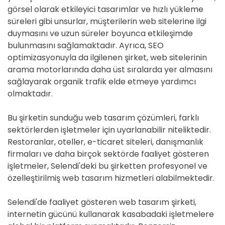
görsel olarak etkileyici tasarımlar ve hızlı yükleme
süreleri gibi unsurlar, müşterilerin web sitelerine ilgi
duymasını ve uzun süreler boyunca etkileşimde
bulunmasını sağlamaktadır. Ayrıca, SEO
optimizasyonuyla da ilgilenen şirket, web sitelerinin
arama motorlarında daha üst sıralarda yer almasını
sağlayarak organik trafik elde etmeye yardımcı
olmaktadır.
Bu şirketin sunduğu web tasarım çözümleri, farklı
sektörlerden işletmeler için uyarlanabilir niteliktedir.
Restoranlar, oteller, e-ticaret siteleri, danışmanlık
firmaları ve daha birçok sektörde faaliyet gösteren
işletmeler, Selendi'deki bu şirketten profesyonel ve
özelleştirilmiş web tasarım hizmetleri alabilmektedir.
Selendi'de faaliyet gösteren web tasarım şirketi,
internetin gücünü kullanarak kasabadaki işletmelere