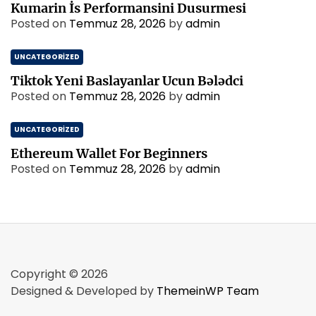
Kumarin İs Performansini Dusurmesi
Posted on
Temmuz 28, 2026
by
admin
UNCATEGORIZED
Tiktok Yeni Baslayanlar Ucun Bələdci
Posted on
Temmuz 28, 2026
by
admin
UNCATEGORIZED
Ethereum Wallet For Beginners
Posted on
Temmuz 28, 2026
by
admin
Copyright © 2026
Designed & Developed by
ThemeinWP Team