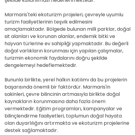
şekilde kullanılması hedeflenmektedir.
Marmaris'teki ekoturizm projeleri, çevreyle uyumlu
turizm faaliyetlerinin teşvik edilmesini
amaçlamaktadır. Bölgede bulunan milli parklar, doğal
sit alanları ve korunan alanlar, endemik bitki ve
hayvan türlerine ev sahipliği yapmaktadır. Bu değerli
doğal varlıkların korunması için yapılan çalışmalar,
turizmin ekonomik faydalarını doğru şekilde
dengelemeyi hedeflemektedir.
Bununla birlikte, yerel halkın katılımı da bu projelerin
başarısında önemli bir faktördür. Marmaris'in
sakinleri, çevre bilincinin artmasıyla birlikte doğal
kaynakların korunmasına daha fazla önem
vermektedir. Eğitim programları, kampanyalar ve
bilinçlendirme faaliyetleri, toplumun doğal hayata
olan duyarlılığını artırmakta ve ekoturizm projelerine
destek sağlamaktadır.