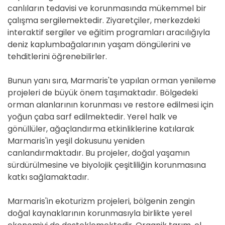
canlıların tedavisi ve korunmasında mükemmel bir
çalışma sergilemektedir. Ziyaretçiler, merkezdeki
interaktif sergiler ve eğitim programları aracılığıyla
deniz kaplumbağalarının yaşam döngülerini ve
tehditlerini öğrenebilirler.
Bunun yanı sıra, Marmaris'te yapılan orman yenileme
projeleri de büyük önem taşımaktadır. Bölgedeki
orman alanlarının korunması ve restore edilmesi için
yoğun çaba sarf edilmektedir. Yerel halk ve
gönüllüler, ağaçlandırma etkinliklerine katılarak
Marmaris'in yeşil dokusunu yeniden
canlandırmaktadır. Bu projeler, doğal yaşamın
sürdürülmesine ve biyolojik çeşitliliğin korunmasına
katkı sağlamaktadır.
Marmaris'in ekoturizm projeleri, bölgenin zengin
doğal kaynaklarının korunmasıyla birlikte yerel