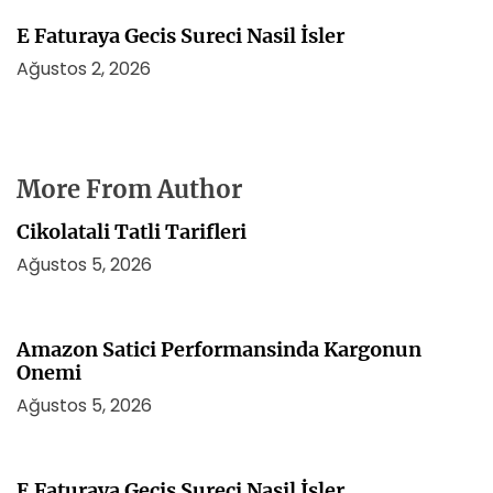
E Faturaya Gecis Sureci Nasil İsler
Ağustos 2, 2026
More From Author
Cikolatali Tatli Tarifleri
Ağustos 5, 2026
Amazon Satici Performansinda Kargonun
Onemi
Ağustos 5, 2026
E Faturaya Gecis Sureci Nasil İsler