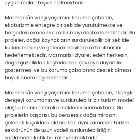
uygulamaları teşvik edilmektedir.
Marmaris'in vahşi yaşamını koruma çabaları,
ekoturizmle entegre bir şekilde yürütülmekte ve
bölgedeki ekonomik kalkınmayı desteklemektedir. Bu
projeler, doğal kaynakların sürdürülebilir bir şekilde
kullanılmasını ve gelecek nesillere aktarılmasını
hedeflemektedir. Marmaris'i ziyaret eden herkesin,
doğal güzellikleri keşfederken çevreye duyarlılık
göstermesi ve bu koruma çabalarına destek olması
büyük önem taşımaktadır.
Marmaris'in vahşi yaşamını koruma çabaları, ekolojik
dengeyi korumanın ve sürdürülebilir bir turizm modeli
oluşturmanın önemli örneklerini sunmaktadır. Bu
projelerin başarısı, bu benzersiz doğa mirasını
gelecek kuşaklara aktarırken aynı zamanda turizm
sektörünün de uzun vadeli sürdürülebilirliğini
sağlamada kritik bir rol oynamaktadır.