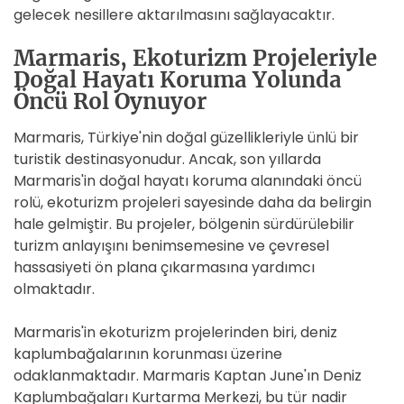
gelecek nesillere aktarılmasını sağlayacaktır.
Marmaris, Ekoturizm Projeleriyle
Doğal Hayatı Koruma Yolunda
Öncü Rol Oynuyor
Marmaris, Türkiye'nin doğal güzellikleriyle ünlü bir
turistik destinasyonudur. Ancak, son yıllarda
Marmaris'in doğal hayatı koruma alanındaki öncü
rolü, ekoturizm projeleri sayesinde daha da belirgin
hale gelmiştir. Bu projeler, bölgenin sürdürülebilir
turizm anlayışını benimsemesine ve çevresel
hassasiyeti ön plana çıkarmasına yardımcı
olmaktadır.
Marmaris'in ekoturizm projelerinden biri, deniz
kaplumbağalarının korunması üzerine
odaklanmaktadır. Marmaris Kaptan June'ın Deniz
Kaplumbağaları Kurtarma Merkezi, bu tür nadir