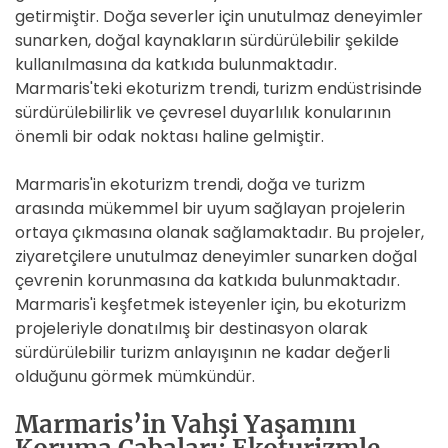
getirmiştir. Doğa severler için unutulmaz deneyimler
sunarken, doğal kaynakların sürdürülebilir şekilde
kullanılmasına da katkıda bulunmaktadır.
Marmaris'teki ekoturizm trendi, turizm endüstrisinde
sürdürülebilirlik ve çevresel duyarlılık konularının
önemli bir odak noktası haline gelmiştir.
Marmaris'in ekoturizm trendi, doğa ve turizm
arasında mükemmel bir uyum sağlayan projelerin
ortaya çıkmasına olanak sağlamaktadır. Bu projeler,
ziyaretçilere unutulmaz deneyimler sunarken doğal
çevrenin korunmasına da katkıda bulunmaktadır.
Marmaris'i keşfetmek isteyenler için, bu ekoturizm
projeleriyle donatılmış bir destinasyon olarak
sürdürülebilir turizm anlayışının ne kadar değerli
olduğunu görmek mümkündür.
Marmaris’in Vahşi Yaşamını