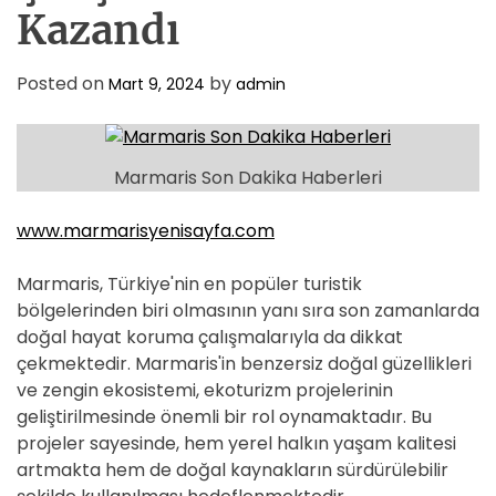
Kazandı
Posted on
by
Mart 9, 2024
admin
Marmaris Son Dakika Haberleri
www.marmarisyenisayfa.com
Marmaris, Türkiye'nin en popüler turistik
bölgelerinden biri olmasının yanı sıra son zamanlarda
doğal hayat koruma çalışmalarıyla da dikkat
çekmektedir. Marmaris'in benzersiz doğal güzellikleri
ve zengin ekosistemi, ekoturizm projelerinin
geliştirilmesinde önemli bir rol oynamaktadır. Bu
projeler sayesinde, hem yerel halkın yaşam kalitesi
artmakta hem de doğal kaynakların sürdürülebilir