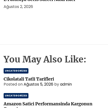
Ağustos 2, 2026
You May Also Like:
UNCATEGORIZED
Cikolatali Tatli Tarifleri
Posted on
Ağustos 5, 2026
by
admin
UNCATEGORIZED
Amazon Satici Performansinda Kargonun