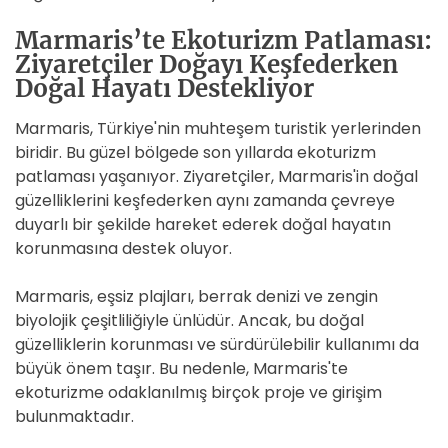
Marmaris’te Ekoturizm Patlaması:
Ziyaretçiler Doğayı Keşfederken
Doğal Hayatı Destekliyor
Marmaris, Türkiye'nin muhteşem turistik yerlerinden
biridir. Bu güzel bölgede son yıllarda ekoturizm
patlaması yaşanıyor. Ziyaretçiler, Marmaris'in doğal
güzelliklerini keşfederken aynı zamanda çevreye
duyarlı bir şekilde hareket ederek doğal hayatın
korunmasına destek oluyor.
Marmaris, eşsiz plajları, berrak denizi ve zengin
biyolojik çeşitliliğiyle ünlüdür. Ancak, bu doğal
güzelliklerin korunması ve sürdürülebilir kullanımı da
büyük önem taşır. Bu nedenle, Marmaris'te
ekoturizme odaklanılmış birçok proje ve girişim
bulunmaktadır.