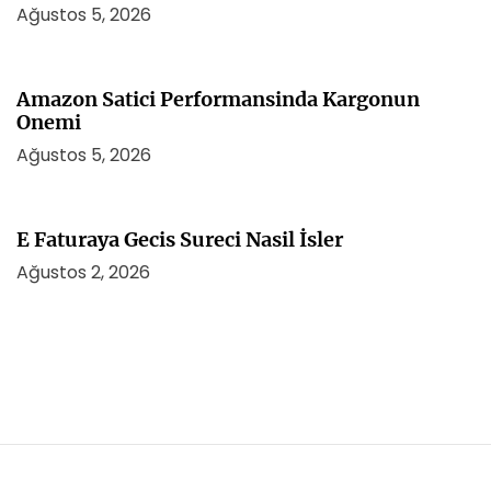
Ağustos 5, 2026
Amazon Satici Performansinda Kargonun
Onemi
Ağustos 5, 2026
E Faturaya Gecis Sureci Nasil İsler
Ağustos 2, 2026