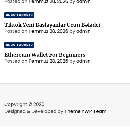
Posted on
Temmuz 28, 2026
by
admin
UNCATEGORIZED
Tiktok Yeni Baslayanlar Ucun Bələdci
Posted on
Temmuz 28, 2026
by
admin
UNCATEGORIZED
Ethereum Wallet For Beginners
Posted on
Temmuz 28, 2026
by
admin
Copyright © 2026
Designed & Developed by
ThemeinWP Team