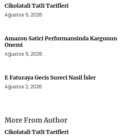
Cikolatali Tatli Tarifleri
Ağustos 5, 2026
Amazon Satici Performansinda Kargonun
Onemi
Ağustos 5, 2026
E Faturaya Gecis Sureci Nasil İsler
Ağustos 2, 2026
More From Author
Cikolatali Tatli Tarifleri