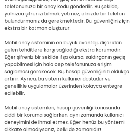
telefonunuza bir onay kodu gönderilir. Bu şekilde,
yalnızca şifrenizi bilmek yetmez; elinizde bir telefon
bulundurmanız da gerekmektedir. Bu, güvenliğiniz için
ekstra bir katman oluşturur.
Mobil onay sisteminin en büyük avantajı, dışarıdan
gelen tehditlere karşı sağladığı ekstra korumadır.
Eğer şifreniz bir şekilde ifşa olursa, saldırganın geçiş
yapabilmesi için hala cep telefonunuza erişim
sağlaması gerekecek. Bu, hesap güvenliğinizi oldukça
artırır. Ayrıca, bu sistem kullanıcı dostudur ve
genellikle uygulamalar üzerinden kolayca entegre
edilebilir.
Mobil onay sistemleri, hesap güvenliği konusunda
ciddi bir koruma sağlarken, aynı zamanda kullanıcı
deneyimini de ihmal etmez. Eğer henüz bu yöntemi
dikkate almadıysanız, belki de zamanıdır!