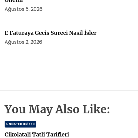
Ağustos 5, 2026
E Faturaya Gecis Sureci Nasil İsler
Ağustos 2, 2026
You May Also Like:
UNCATEGORIZED
Cikolatali Tatli Tarifleri