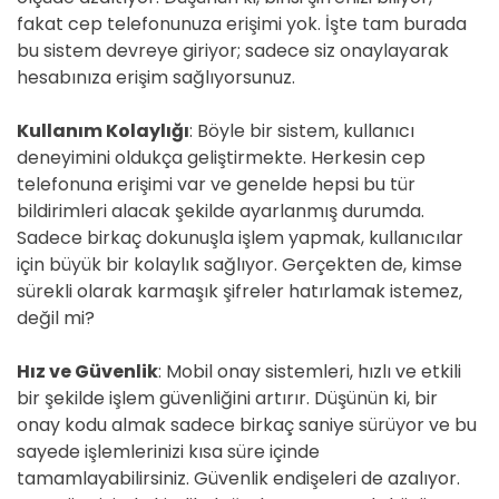
fakat cep telefonunuza erişimi yok. İşte tam burada
bu sistem devreye giriyor; sadece siz onaylayarak
hesabınıza erişim sağlıyorsunuz.
Kullanım Kolaylığı
: Böyle bir sistem, kullanıcı
deneyimini oldukça geliştirmekte. Herkesin cep
telefonuna erişimi var ve genelde hepsi bu tür
bildirimleri alacak şekilde ayarlanmış durumda.
Sadece birkaç dokunuşla işlem yapmak, kullanıcılar
için büyük bir kolaylık sağlıyor. Gerçekten de, kimse
sürekli olarak karmaşık şifreler hatırlamak istemez,
değil mi?
Hız ve Güvenlik
: Mobil onay sistemleri, hızlı ve etkili
bir şekilde işlem güvenliğini artırır. Düşünün ki, bir
onay kodu almak sadece birkaç saniye sürüyor ve bu
sayede işlemlerinizi kısa süre içinde
tamamlayabilirsiniz. Güvenlik endişeleri de azalıyor.