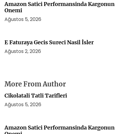
Amazon Satici Performansinda Kargonun
Onemi
Ağustos 5, 2026
E Faturaya Gecis Sureci Nasil İsler
Ağustos 2, 2026
More From Author
Cikolatali Tatli Tarifleri
Ağustos 5, 2026
Amazon Satici Performansinda Kargonun
Onemi