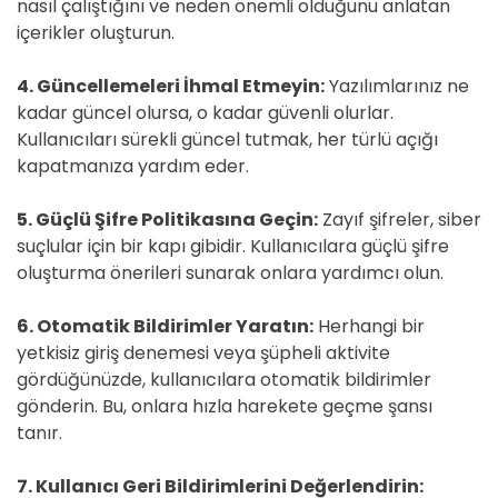
nasıl çalıştığını ve neden önemli olduğunu anlatan
içerikler oluşturun.
4. Güncellemeleri İhmal Etmeyin:
Yazılımlarınız ne
kadar güncel olursa, o kadar güvenli olurlar.
Kullanıcıları sürekli güncel tutmak, her türlü açığı
kapatmanıza yardım eder.
5. Güçlü Şifre Politikasına Geçin:
Zayıf şifreler, siber
suçlular için bir kapı gibidir. Kullanıcılara güçlü şifre
oluşturma önerileri sunarak onlara yardımcı olun.
6. Otomatik Bildirimler Yaratın:
Herhangi bir
yetkisiz giriş denemesi veya şüpheli aktivite
gördüğünüzde, kullanıcılara otomatik bildirimler
gönderin. Bu, onlara hızla harekete geçme şansı
tanır.
7. Kullanıcı Geri Bildirimlerini Değerlendirin: