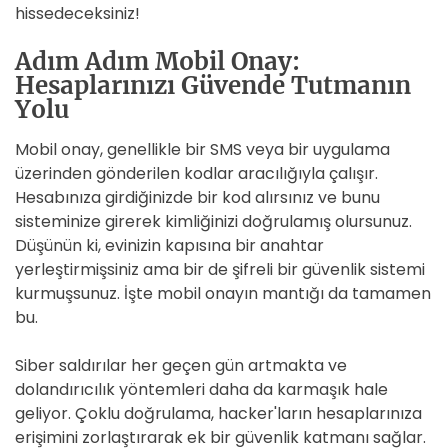
hissedeceksiniz!
Adım Adım Mobil Onay:
Hesaplarınızı Güvende Tutmanın
Yolu
Mobil onay, genellikle bir SMS veya bir uygulama
üzerinden gönderilen kodlar aracılığıyla çalışır.
Hesabınıza girdiğinizde bir kod alırsınız ve bunu
sisteminize girerek kimliğinizi doğrulamış olursunuz.
Düşünün ki, evinizin kapısına bir anahtar
yerleştirmişsiniz ama bir de şifreli bir güvenlik sistemi
kurmuşsunuz. İşte mobil onayın mantığı da tamamen
bu.
Siber saldırılar her geçen gün artmakta ve
dolandırıcılık yöntemleri daha da karmaşık hale
geliyor. Çoklu doğrulama, hacker'ların hesaplarınıza
erişimini zorlaştırarak ek bir güvenlik katmanı sağlar.