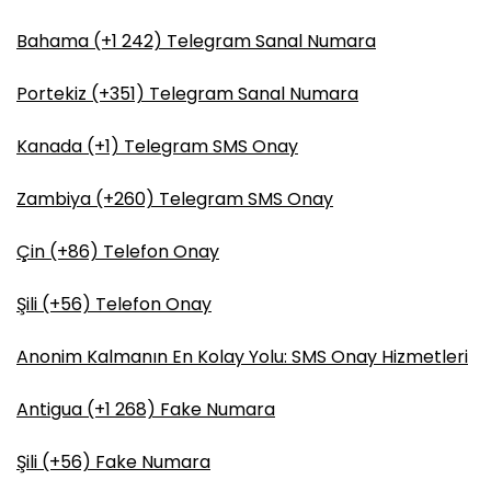
Bahama (+1 242) Telegram Sanal Numara
Portekiz (+351) Telegram Sanal Numara
Kanada (+1) Telegram SMS Onay
Zambiya (+260) Telegram SMS Onay
Çin (+86) Telefon Onay
Şili (+56) Telefon Onay
Anonim Kalmanın En Kolay Yolu: SMS Onay Hizmetleri
Antigua (+1 268) Fake Numara
Şili (+56) Fake Numara