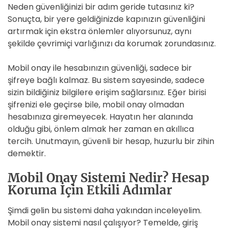
Neden güvenliğinizi bir adım geride tutasınız ki?
Sonuçta, bir yere geldiğinizde kapınızın güvenliğini
artırmak için ekstra önlemler alıyorsunuz, aynı
şekilde çevrimiçi varlığınızı da korumak zorundasınız.
Mobil onay ile hesabınızın güvenliği, sadece bir
şifreye bağlı kalmaz. Bu sistem sayesinde, sadece
sizin bildiğiniz bilgilere erişim sağlarsınız. Eğer birisi
şifrenizi ele geçirse bile, mobil onay olmadan
hesabınıza giremeyecek. Hayatın her alanında
olduğu gibi, önlem almak her zaman en akıllıca
tercih. Unutmayın, güvenli bir hesap, huzurlu bir zihin
demektir.
Mobil Onay Sistemi Nedir? Hesap
Koruma İçin Etkili Adımlar
Şimdi gelin bu sistemi daha yakından inceleyelim.
Mobil onay sistemi nasıl çalışıyor? Temelde, giriş