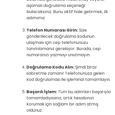
aşamalı doğrulama seçeneği
bulacaksınız. Bunu aktif hale getirmek, ilk
adımımız.
Telefon Numarası Girin:
Size
gönderilecek doğrulama kodunun
ulaşması için cep telefonunuzu
tanımlamanız gerekiyor. Burada, cep
numaranızı yazmayı unutmayın.
Doğrulama Kodu Alın:
Şimdi biraz
sabretme zamanı! Telefonunuza gelen
kod doğrulaması ile işleminizi tamamlayın.
Başarılı İşlem:
Tüm bu adımları başarıyla
tamamladıysanız, artık hesabınızı
korumak için sağlam bir adım atmış
oldunuz.