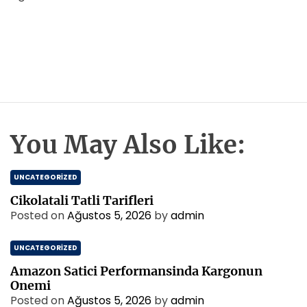
You May Also Like:
UNCATEGORIZED
Cikolatali Tatli Tarifleri
Posted on
Ağustos 5, 2026
by
admin
UNCATEGORIZED
Amazon Satici Performansinda Kargonun
Onemi
Posted on
Ağustos 5, 2026
by
admin