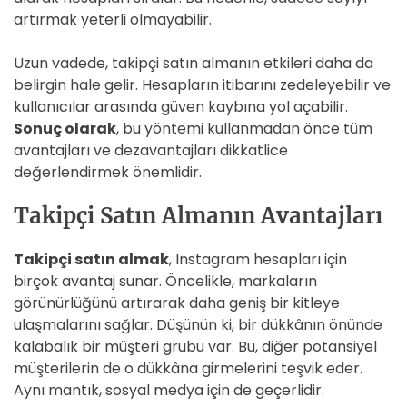
artırmak yeterli olmayabilir.
Uzun vadede, takipçi satın almanın etkileri daha da
belirgin hale gelir. Hesapların itibarını zedeleyebilir ve
kullanıcılar arasında güven kaybına yol açabilir.
Sonuç olarak
, bu yöntemi kullanmadan önce tüm
avantajları ve dezavantajları dikkatlice
değerlendirmek önemlidir.
Takipçi Satın Almanın Avantajları
Takipçi satın almak
, Instagram hesapları için
birçok avantaj sunar. Öncelikle, markaların
görünürlüğünü artırarak daha geniş bir kitleye
ulaşmalarını sağlar. Düşünün ki, bir dükkânın önünde
kalabalık bir müşteri grubu var. Bu, diğer potansiyel
müşterilerin de o dükkâna girmelerini teşvik eder.
Aynı mantık, sosyal medya için de geçerlidir.