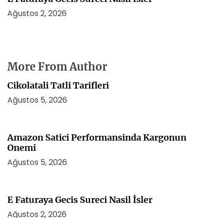
Ağustos 2, 2026
More From Author
Cikolatali Tatli Tarifleri
Ağustos 5, 2026
Amazon Satici Performansinda Kargonun
Onemi
Ağustos 5, 2026
E Faturaya Gecis Sureci Nasil İsler
Ağustos 2, 2026