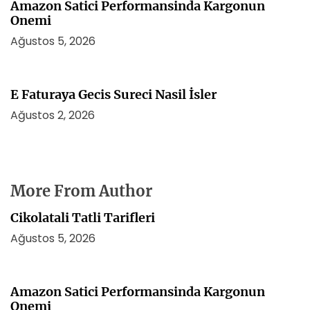
Amazon Satici Performansinda Kargonun
Onemi
Ağustos 5, 2026
E Faturaya Gecis Sureci Nasil İsler
Ağustos 2, 2026
More From Author
Cikolatali Tatli Tarifleri
Ağustos 5, 2026
Amazon Satici Performansinda Kargonun
Onemi