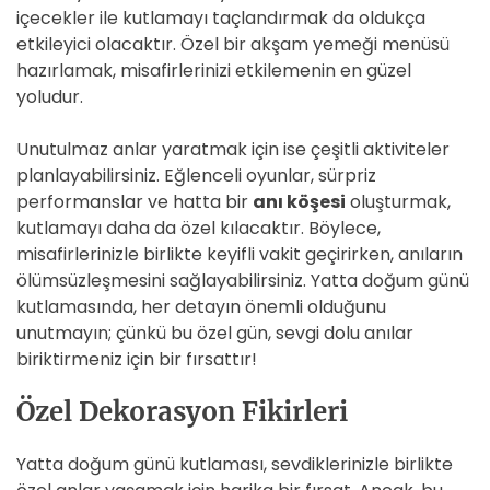
içecekler ile kutlamayı taçlandırmak da oldukça
etkileyici olacaktır. Özel bir akşam yemeği menüsü
hazırlamak, misafirlerinizi etkilemenin en güzel
yoludur.
Unutulmaz anlar yaratmak için ise çeşitli aktiviteler
planlayabilirsiniz. Eğlenceli oyunlar, sürpriz
performanslar ve hatta bir
anı köşesi
oluşturmak,
kutlamayı daha da özel kılacaktır. Böylece,
misafirlerinizle birlikte keyifli vakit geçirirken, anıların
ölümsüzleşmesini sağlayabilirsiniz. Yatta doğum günü
kutlamasında, her detayın önemli olduğunu
unutmayın; çünkü bu özel gün, sevgi dolu anılar
biriktirmeniz için bir fırsattır!
Özel Dekorasyon Fikirleri
Yatta doğum günü kutlaması, sevdiklerinizle birlikte