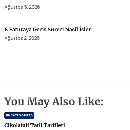
Ağustos 5, 2026
E Faturaya Gecis Sureci Nasil İsler
Ağustos 2, 2026
You May Also Like:
UNCATEGORIZED
Cikolatali Tatli Tarifleri