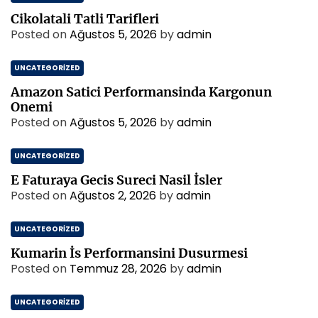
Cikolatali Tatli Tarifleri
Posted on
Ağustos 5, 2026
by
admin
UNCATEGORIZED
Amazon Satici Performansinda Kargonun
Onemi
Posted on
Ağustos 5, 2026
by
admin
UNCATEGORIZED
E Faturaya Gecis Sureci Nasil İsler
Posted on
Ağustos 2, 2026
by
admin
UNCATEGORIZED
Kumarin İs Performansini Dusurmesi
Posted on
Temmuz 28, 2026
by
admin
UNCATEGORIZED