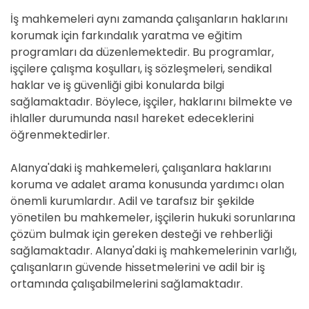
İş mahkemeleri aynı zamanda çalışanların haklarını
korumak için farkındalık yaratma ve eğitim
programları da düzenlemektedir. Bu programlar,
işçilere çalışma koşulları, iş sözleşmeleri, sendikal
haklar ve iş güvenliği gibi konularda bilgi
sağlamaktadır. Böylece, işçiler, haklarını bilmekte ve
ihlaller durumunda nasıl hareket edeceklerini
öğrenmektedirler.
Alanya'daki iş mahkemeleri, çalışanlara haklarını
koruma ve adalet arama konusunda yardımcı olan
önemli kurumlardır. Adil ve tarafsız bir şekilde
yönetilen bu mahkemeler, işçilerin hukuki sorunlarına
çözüm bulmak için gereken desteği ve rehberliği
sağlamaktadır. Alanya'daki iş mahkemelerinin varlığı,
çalışanların güvende hissetmelerini ve adil bir iş
ortamında çalışabilmelerini sağlamaktadır.