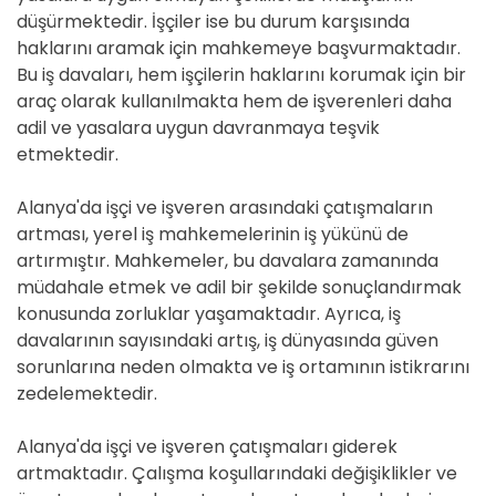
düşürmektedir. İşçiler ise bu durum karşısında
haklarını aramak için mahkemeye başvurmaktadır.
Bu iş davaları, hem işçilerin haklarını korumak için bir
araç olarak kullanılmakta hem de işverenleri daha
adil ve yasalara uygun davranmaya teşvik
etmektedir.
Alanya'da işçi ve işveren arasındaki çatışmaların
artması, yerel iş mahkemelerinin iş yükünü de
artırmıştır. Mahkemeler, bu davalara zamanında
müdahale etmek ve adil bir şekilde sonuçlandırmak
konusunda zorluklar yaşamaktadır. Ayrıca, iş
davalarının sayısındaki artış, iş dünyasında güven
sorunlarına neden olmakta ve iş ortamının istikrarını
zedelemektedir.
Alanya'da işçi ve işveren çatışmaları giderek
artmaktadır. Çalışma koşullarındaki değişiklikler ve