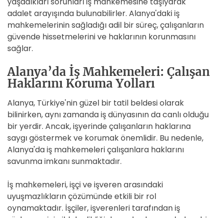
yaşadıkları sorunları iş mahkemesine taşıyarak
adalet arayışında bulunabilirler. Alanya'daki iş
mahkemelerinin sağladığı adil bir süreç, çalışanların
güvende hissetmelerini ve haklarının korunmasını
sağlar.
Alanya’da İş Mahkemeleri: Çalışan
Haklarını Koruma Yolları
Alanya, Türkiye'nin güzel bir tatil beldesi olarak
bilinirken, aynı zamanda iş dünyasının da canlı olduğu
bir yerdir. Ancak, işyerinde çalışanların haklarına
saygı göstermek ve korumak önemlidir. Bu nedenle,
Alanya'da iş mahkemeleri çalışanlara haklarını
savunma imkanı sunmaktadır.
İş mahkemeleri, işçi ve işveren arasındaki
uyuşmazlıkların çözümünde etkili bir rol
oynamaktadır. İşçiler, işverenleri tarafından iş