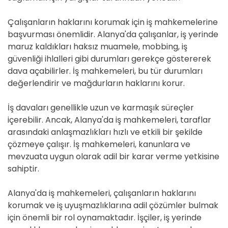
Çalışanların haklarını korumak için iş mahkemelerine
başvurması önemlidir. Alanya'da çalışanlar, iş yerinde
maruz kaldıkları haksız muamele, mobbing, iş
güvenliği ihlalleri gibi durumları gerekçe göstererek
dava açabilirler. İş mahkemeleri, bu tür durumları
değerlendirir ve mağdurların haklarını korur.
İş davaları genellikle uzun ve karmaşık süreçler
içerebilir. Ancak, Alanya'da iş mahkemeleri, taraflar
arasındaki anlaşmazlıkları hızlı ve etkili bir şekilde
çözmeye çalışır. İş mahkemeleri, kanunlara ve
mevzuata uygun olarak adil bir karar verme yetkisine
sahiptir.
Alanya'da iş mahkemeleri, çalışanların haklarını
korumak ve iş uyuşmazlıklarına adil çözümler bulmak
için önemli bir rol oynamaktadır. İşçiler, iş yerinde