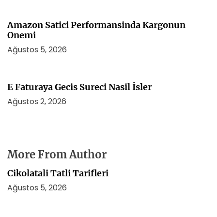
Amazon Satici Performansinda Kargonun
Onemi
Ağustos 5, 2026
E Faturaya Gecis Sureci Nasil İsler
Ağustos 2, 2026
More From Author
Cikolatali Tatli Tarifleri
Ağustos 5, 2026