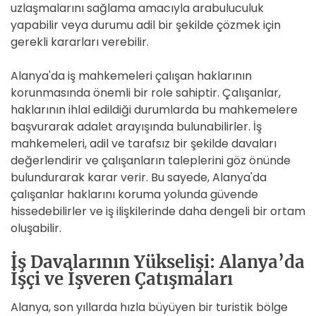
uzlaşmalarını sağlama amacıyla arabuluculuk
yapabilir veya durumu adil bir şekilde çözmek için
gerekli kararları verebilir.
Alanya'da iş mahkemeleri çalışan haklarının
korunmasında önemli bir role sahiptir. Çalışanlar,
haklarının ihlal edildiği durumlarda bu mahkemelere
başvurarak adalet arayışında bulunabilirler. İş
mahkemeleri, adil ve tarafsız bir şekilde davaları
değerlendirir ve çalışanların taleplerini göz önünde
bulundurarak karar verir. Bu sayede, Alanya'da
çalışanlar haklarını koruma yolunda güvende
hissedebilirler ve iş ilişkilerinde daha dengeli bir ortam
oluşabilir.
İş Davalarının Yükselişi: Alanya’da
İşçi ve İşveren Çatışmaları
Alanya, son yıllarda hızla büyüyen bir turistik bölge