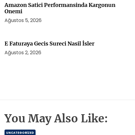
Amazon Satici Performansinda Kargonun
Onemi
Ağustos 5, 2026
E Faturaya Gecis Sureci Nasil İsler
Ağustos 2, 2026
You May Also Like:
UNCATEGORIZED