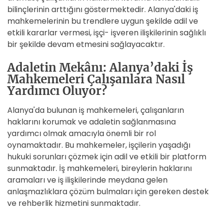
bilinçlerinin arttığını göstermektedir. Alanya'daki iş
mahkemelerinin bu trendlere uygun şekilde adil ve
etkili kararlar vermesi, işçi- işveren ilişkilerinin sağlıklı
bir şekilde devam etmesini sağlayacaktır.
Adaletin Mekânı: Alanya’daki İş
Mahkemeleri Çalışanlara Nasıl
Yardımcı Oluyor?
Alanya'da bulunan iş mahkemeleri, çalışanların
haklarını korumak ve adaletin sağlanmasına
yardımcı olmak amacıyla önemli bir rol
oynamaktadır. Bu mahkemeler, işçilerin yaşadığı
hukuki sorunları çözmek için adil ve etkili bir platform
sunmaktadır. İş mahkemeleri, bireylerin haklarını
aramaları ve iş ilişkilerinde meydana gelen
anlaşmazlıklara çözüm bulmaları için gereken destek
ve rehberlik hizmetini sunmaktadır.