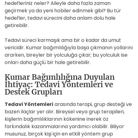
hedefleriniz neler? Aileyle daha fazla zaman
geçirmek ya da yeni hobiler edinmek gibi? Bu tür
hedefler, tedavi sürecini daha anlam dolu hale
getirebilir.
Tedavi süreci karmaşık ama bir o kadar da umut
vericidir. Kumar bağımlılığıyla başa çıkmanın yollarını
ararken, bireyler bir yolculuğa çıkar; bu yolculuk ise
onları daha güçlü bir hale getirebilir.
Kumar Bağımlılığına Duyulan
İhtiyaç: Tedavi Yöntemleri ve
Destek Grupları
Tedavi Yöntemleri
arasında terapi, grup desteği ve
bazen ilaçlar yer alır. Bireysel veya grup terapileri,
kişilerin bağımlılıklarının kökenine inerek öz
farkındalık kazanmalarına yardımcı olabilir. Biliyor
musunuz, birçok kişi için en etkili yöntem grup