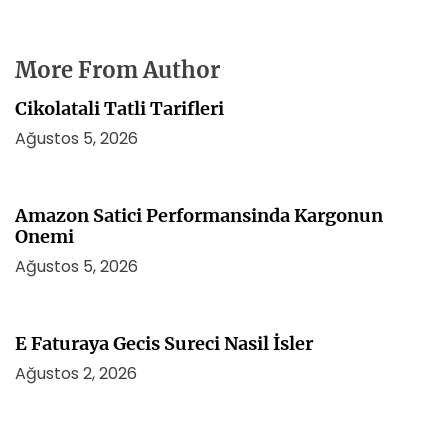
More From Author
Cikolatali Tatli Tarifleri
Ağustos 5, 2026
Amazon Satici Performansinda Kargonun
Onemi
Ağustos 5, 2026
E Faturaya Gecis Sureci Nasil İsler
Ağustos 2, 2026