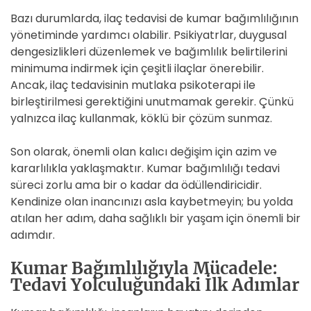
Bazı durumlarda, ilaç tedavisi de kumar bağımlılığının
yönetiminde yardımcı olabilir. Psikiyatrlar, duygusal
dengesizlikleri düzenlemek ve bağımlılık belirtilerini
minimuma indirmek için çeşitli ilaçlar önerebilir.
Ancak, ilaç tedavisinin mutlaka psikoterapi ile
birleştirilmesi gerektiğini unutmamak gerekir. Çünkü
yalnızca ilaç kullanmak, köklü bir çözüm sunmaz.
Son olarak, önemli olan kalıcı değişim için azim ve
kararlılıkla yaklaşmaktır. Kumar bağımlılığı tedavi
süreci zorlu ama bir o kadar da ödüllendiricidir.
Kendinize olan inancınızı asla kaybetmeyin; bu yolda
atılan her adım, daha sağlıklı bir yaşam için önemli bir
adımdır.
Kumar Bağımlılığıyla Mücadele:
Tedavi Yolculuğundaki İlk Adımlar