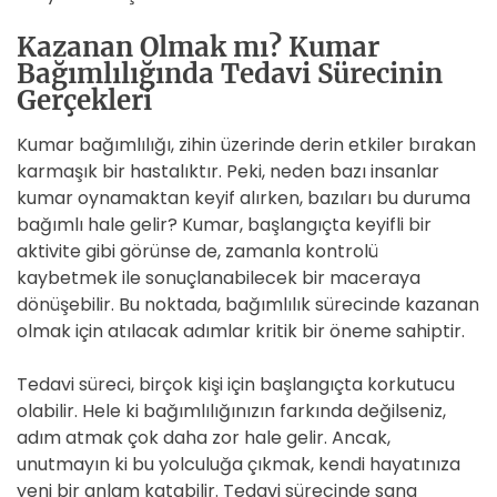
Kazanan Olmak mı? Kumar
Bağımlılığında Tedavi Sürecinin
Gerçekleri
Kumar bağımlılığı, zihin üzerinde derin etkiler bırakan
karmaşık bir hastalıktır. Peki, neden bazı insanlar
kumar oynamaktan keyif alırken, bazıları bu duruma
bağımlı hale gelir? Kumar, başlangıçta keyifli bir
aktivite gibi görünse de, zamanla kontrolü
kaybetmek ile sonuçlanabilecek bir maceraya
dönüşebilir. Bu noktada, bağımlılık sürecinde kazanan
olmak için atılacak adımlar kritik bir öneme sahiptir.
Tedavi süreci, birçok kişi için başlangıçta korkutucu
olabilir. Hele ki bağımlılığınızın farkında değilseniz,
adım atmak çok daha zor hale gelir. Ancak,
unutmayın ki bu yolculuğa çıkmak, kendi hayatınıza
yeni bir anlam katabilir. Tedavi sürecinde sana