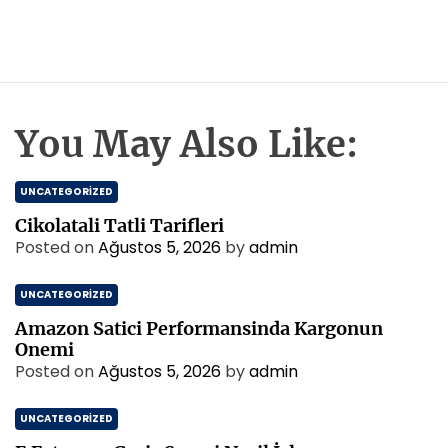
You May Also Like:
UNCATEGORIZED
Cikolatali Tatli Tarifleri
Posted on
Ağustos 5, 2026
by
admin
UNCATEGORIZED
Amazon Satici Performansinda Kargonun
Onemi
Posted on
Ağustos 5, 2026
by
admin
UNCATEGORIZED