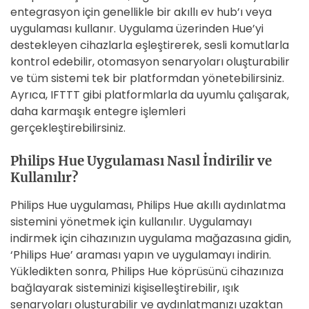
entegrasyon için genellikle bir akıllı ev hub’ı veya
uygulaması kullanır. Uygulama üzerinden Hue’yi
destekleyen cihazlarla eşleştirerek, sesli komutlarla
kontrol edebilir, otomasyon senaryoları oluşturabilir
ve tüm sistemi tek bir platformdan yönetebilirsiniz.
Ayrıca, IFTTT gibi platformlarla da uyumlu çalışarak,
daha karmaşık entegre işlemleri
gerçekleştirebilirsiniz.
Philips Hue Uygulaması Nasıl İndirilir ve
Kullanılır?
Philips Hue uygulaması, Philips Hue akıllı aydınlatma
sistemini yönetmek için kullanılır. Uygulamayı
indirmek için cihazınızın uygulama mağazasına gidin,
‘Philips Hue’ araması yapın ve uygulamayı indirin.
Yükledikten sonra, Philips Hue köprüsünü cihazınıza
bağlayarak sisteminizi kişiselleştirebilir, ışık
senaryoları oluşturabilir ve aydınlatmanızı uzaktan