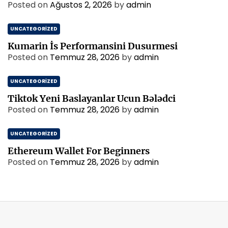
Posted on
Ağustos 2, 2026
by
admin
UNCATEGORIZED
Kumarin İs Performansini Dusurmesi
Posted on
Temmuz 28, 2026
by
admin
UNCATEGORIZED
Tiktok Yeni Baslayanlar Ucun Bələdci
Posted on
Temmuz 28, 2026
by
admin
UNCATEGORIZED
Ethereum Wallet For Beginners
Posted on
Temmuz 28, 2026
by
admin