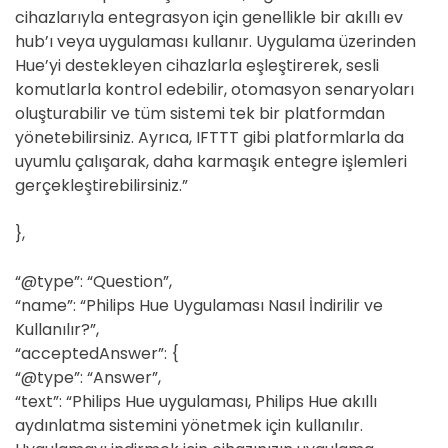
cihazlarıyla entegrasyon için genellikle bir akıllı ev
hub’ı veya uygulaması kullanır. Uygulama üzerinden
Hue’yi destekleyen cihazlarla eşleştirerek, sesli
komutlarla kontrol edebilir, otomasyon senaryoları
oluşturabilir ve tüm sistemi tek bir platformdan
yönetebilirsiniz. Ayrıca, IFTTT gibi platformlarla da
uyumlu çalışarak, daha karmaşık entegre işlemleri
gerçekleştirebilirsiniz.”
},
“@type”: “Question”,
“name”: “Philips Hue Uygulaması Nasıl İndirilir ve
Kullanılır?”,
“acceptedAnswer”: {
“@type”: “Answer”,
“text”: “Philips Hue uygulaması, Philips Hue akıllı
aydınlatma sistemini yönetmek için kullanılır.