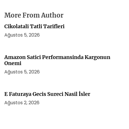
More From Author
Cikolatali Tatli Tarifleri
Ağustos 5, 2026
Amazon Satici Performansinda Kargonun
Onemi
Ağustos 5, 2026
E Faturaya Gecis Sureci Nasil İsler
Ağustos 2, 2026