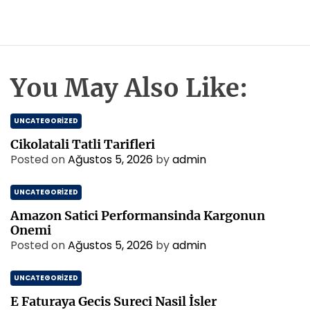
You May Also Like:
UNCATEGORIZED
Cikolatali Tatli Tarifleri
Posted on
Ağustos 5, 2026
by
admin
UNCATEGORIZED
Amazon Satici Performansinda Kargonun
Onemi
Posted on
Ağustos 5, 2026
by
admin
UNCATEGORIZED
E Faturaya Gecis Sureci Nasil İsler