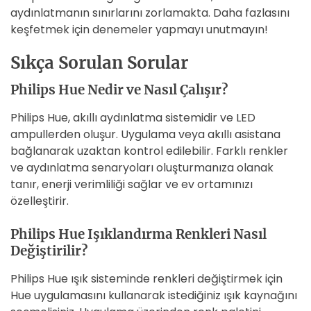
aydınlatmanın sınırlarını zorlamakta. Daha fazlasını
keşfetmek için denemeler yapmayı unutmayın!
Sıkça Sorulan Sorular
Philips Hue Nedir ve Nasıl Çalışır?
Philips Hue, akıllı aydınlatma sistemidir ve LED
ampullerden oluşur. Uygulama veya akıllı asistana
bağlanarak uzaktan kontrol edilebilir. Farklı renkler
ve aydınlatma senaryoları oluşturmanıza olanak
tanır, enerji verimliliği sağlar ve ev ortamınızı
özelleştirir.
Philips Hue Işıklandırma Renkleri Nasıl
Değiştirilir?
Philips Hue ışık sisteminde renkleri değiştirmek için
Hue uygulamasını kullanarak istediğiniz ışık kaynağını