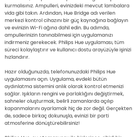
kurmalısınız. Ampulleri, evinizdeki mevcut lambalara
vida gibi takın. Ardından, Hue Bridge adı verilen
merkezi kontrol cihazını bir güç kaynağına bağlayın
ve evinizin Wi-Fi ağına dahil edin. Bu adımda,
ampullerinizin tanınabilmesi için uygulamanızı
indirmeniz gerekecek. Philips Hue uygulaması, tüm
süreci kolaylaştırır ve kullanıcı dostu arayüzüyle işinizi
hızlandırır.
Hazır olduğunuzda, telefonunuzdaki Philips Hue
uygulamasını açın. Uygulama, evdeki bütün
aydınlatma sistemini anlık olarak kontrol etmenizi
sağlar. Işıkların rengini ve parlaklığını değiştirmek,
sahneler oluşturmak, belirli zamanlarda açılıp
kapanmalarını ayarlamak hiç de zor değil. Gerçekten
de, sadece birkaç dokunuşla, evinizi bir parti
atmosferine dönüştürebilirsiniz!